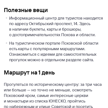
Полезные вещи
Информационный центр для туристов находится
по адресу Октябрьский проспект, 14. Здесь
в наличии буклеты, карты и брошюры,
о достопримечательностях Пскова и области.
На туристическом портале Псковской области
есть карты с популярными маршрутами.
Ознакомиться с идеями для самостоятельных
прогулок можно в отдельном разделе сайта.
Маршрут на 1 день
Прогуляться по историческому центру: за три часа
или больше — но точно не меньше, осмотреть
Псковский кром, самые интересные церкви
и монастыри из списка ЮНЕСКО, пройтись
по набережным и улице Советской и посетить