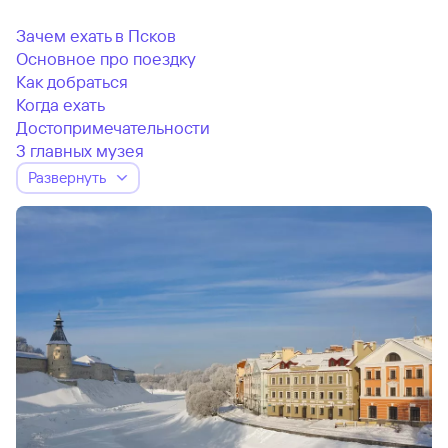
Зачем ехать в Псков
Основное про поездку
Как добраться
Когда ехать
Достопримечательности
3 главных музея
Развернуть