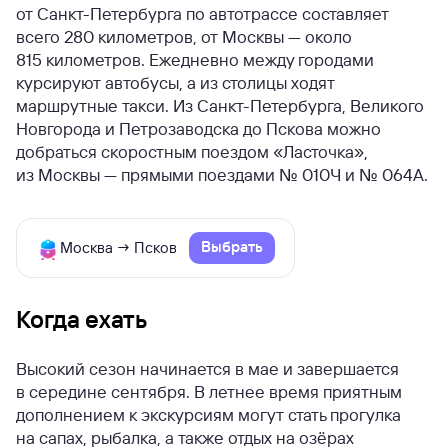
от Санкт-Петербурга по автотрассе составляет
всего 280 километров, от Москвы — около
815 километров. Ежедневно между городами
курсируют автобусы, а из столицы ходят
маршрутные такси. Из Санкт-Петербурга, Великого
Новгорода и Петрозаводска до Пскова можно
добраться скоростным поездом «Ласточка»,
из Москвы — прямыми поездами № 010Ч и № 064А.
Выбрать
Москва → Псков
Когда ехать
Высокий сезон начинается в мае и завершается
в середине сентября. В летнее время приятным
дополнением к экскурсиям могут стать прогулка
на сапах, рыбалка, а также отдых на озёрах