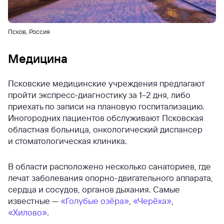
Псков, Россия
Медицина
Псковские медицинские учреждения предлагают
пройти экспресс-диагностику за 1–2 дня, либо
приехать по записи на плановую госпитализацию.
Иногородних пациентов обслуживают Псковская
областная больница, онкологический диспансер
и стоматологическая клиника.
В области расположено несколько санаториев, где
лечат заболевания опорно-двигательного аппарата,
сердца и сосудов, органов дыхания. Самые
известные —
«Голубые озёра»
,
«Черёха»
,
«Хилово»
.