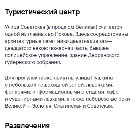
Туристический центр
Улица Советская (в прошлом Великая) считается
одной из главных во Пскове. Здесь сосредоточены
архитектурные памятники девятнадцатого—
двадцатого веков: пожарная часть, бывшее
полицейское управление, здание Дворянского
губернского собрания.
Для прогулок также приятны улица Пушкина
с небольшой пешеходной зоной, лавочками,
фонарями, информационными стендами, кафе
и сувенирными лавками, а также набережные реки
Великой — Золотая, Ольгинская и Советская.
Развлечения