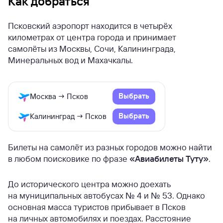
Как добраться
Псковский аэропорт находится в четырёх
километрах от центра города и принимает
самолёты из Москвы, Сочи, Калининграда,
Минеральных вод и Махачкалы.
Выбрать
Москва → Псков
Выбрать
Калининград → Псков
Билеты на самолёт из разных городов можно найти
в любом поисковике по фразе
«Авиабилеты Туту»
.
До исторического центра можно доехать
на муниципальных автобусах № 4 и № 53. Однако
основная масса туристов прибывает в Псков
на личных автомобилях и поездах. Расстояние