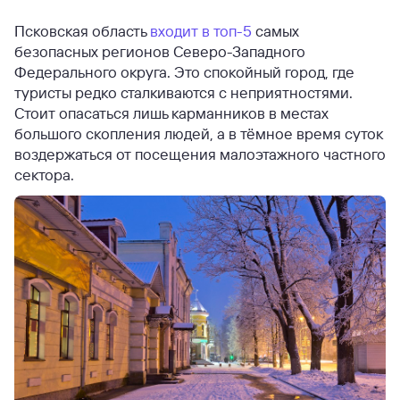
Псковская область
входит в топ-5
самых
безопасных регионов Северо-Западного
Федерального округа. Это спокойный город, где
туристы редко сталкиваются с неприятностями.
Стоит опасаться лишь карманников в местах
большого скопления людей, а в тёмное время суток
воздержаться от посещения малоэтажного частного
сектора.