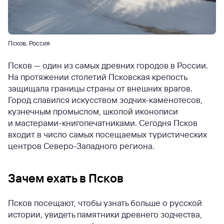
Псков, Россия
Псков — один из самых древних городов в России.
На протяжении столетий Псковская крепость
защищала границы страны от внешних врагов.
Город славился искусством зодчих-каменотесов,
кузнечным промыслом, школой иконописи
и мастерами-книгопечатниками. Сегодня Псков
входит в число самых посещаемых туристических
центров Северо-Западного региона.
Зачем ехать в Псков
Псков посещают, чтобы узнать больше о русской
истории, увидеть памятники древнего зодчества,