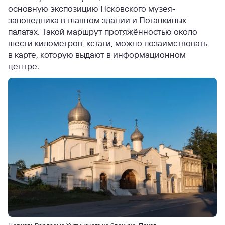
основную экспозицию Псковского музея-
заповедника в главном здании и Поганкиных
палатах. Такой маршрут протяжённостью около
шести километров, кстати, можно позаимствовать
в карте, которую выдают в информационном
центре.