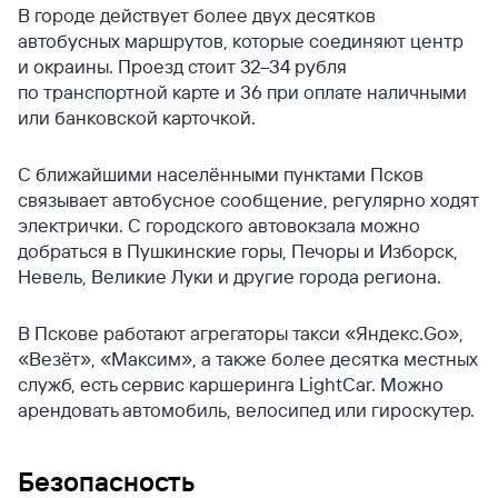
В городе действует более двух десятков
автобусных маршрутов, которые соединяют центр
и окраины. Проезд стоит 32–34 рубля
по транспортной карте и 36 при оплате наличными
или банковской карточкой.
С ближайшими населёнными пунктами Псков
связывает автобусное сообщение, регулярно ходят
электрички. С городского автовокзала можно
добраться в Пушкинские горы, Печоры и Изборск,
Невель, Великие Луки и другие города региона.
В Пскове работают агрегаторы такси «Яндекс.Go»,
«Везёт», «Максим», а также более десятка местных
служб, есть сервис каршеринга LightCar. Можно
арендовать автомобиль, велосипед или гироскутер.
Безопасность