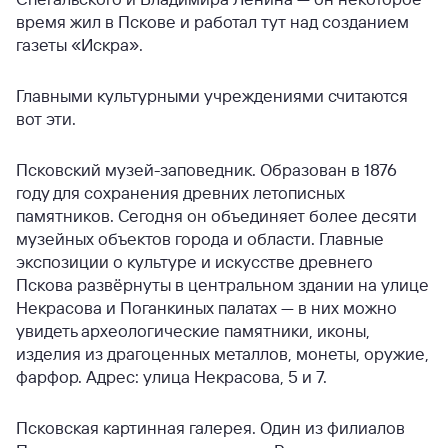
время жил в Пскове и работал тут над созданием
газеты «Искра».
Главными культурными учреждениями считаются
вот эти.
Псковский музей-заповедник. Образован в 1876
году для сохранения древних летописных
памятников. Сегодня он объединяет более десяти
музейных объектов города и области. Главные
экспозиции о культуре и искусстве древнего
Пскова развёрнуты в центральном здании на улице
Некрасова и Поганкиных палатах — в них можно
увидеть археологические памятники, иконы,
изделия из драгоценных металлов, монеты, оружие,
фарфор. Адрес: улица Некрасова, 5 и 7.
Псковская картинная галерея. Один из филиалов