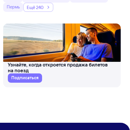
Пермь
Ещё 240
Узнайте, когда откроется продажа билетов
на поезд
Подписаться