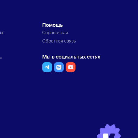
Помощь
ты
Справочная
Обратная связь
Мы в социальных сетях
м