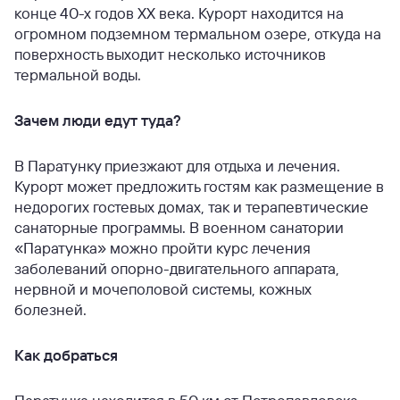
конце 40-х годов XX века. Курорт находится на
огромном подземном термальном озере, откуда на
поверхность выходит несколько источников
термальной воды.
Зачем люди едут туда?
В Паратунку приезжают для отдыха и лечения.
Курорт может предложить гостям как размещение в
недорогих гостевых домах, так и терапевтические
санаторные программы. В военном санатории
«Паратунка» можно пройти курс лечения
заболеваний опорно-двигательного аппарата,
нервной и мочеполовой системы, кожных
болезней.
Как добраться