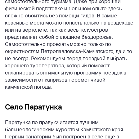
самостоятельного туризма. Даже при хорошей
физической подготовке и большом опыте здесь
сложно обойтись без помощи гидов. В самые
красивые места можно попасть только на вездеходе
или на вертолете, так как весь полуостров
представляет собой сплошное бездорожье.
Самостоятельно проехать можно только по
окрестностям Петропавловска-Камчатского, да и то
не всегда. Рекомендуем перед поездкой выбрать
хорошего туроператора, который поможет
спланировать оптимальную программу поездок в
зависимости от капризов переменчивой
камчатской погоды.
Село Паратунка
Паратунка по праву считается лучшим
бальнеологическим курортом Камчатского края.
Первый санаторий был построен в селе еще в