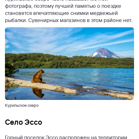
фотографа, поэтому лучшей памятью о поездке
становятся впечатляющие снимки медвежьей
рыбалки. Сувенирных магазинов в этом районе нет.
Курильское озеро
Село Эссо
Горный поселок Эссо расположен на территории