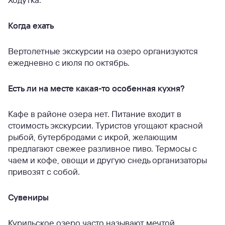
Когда ехать
Вертолетные экскурсии на озеро организуются
ежедневно с июля по октябрь.
Есть ли на месте какая-то особенная кухня?
Кафе в районе озера нет. Питание входит в
стоимость экскурсии. Туристов угощают красной
рыбой, бутербродами с икрой, желающим
предлагают свежее разливное пиво. Термосы с
чаем и кофе, овощи и другую снедь организаторы
привозят с собой.
Сувениры
Курильское озеро часто называют мечтой