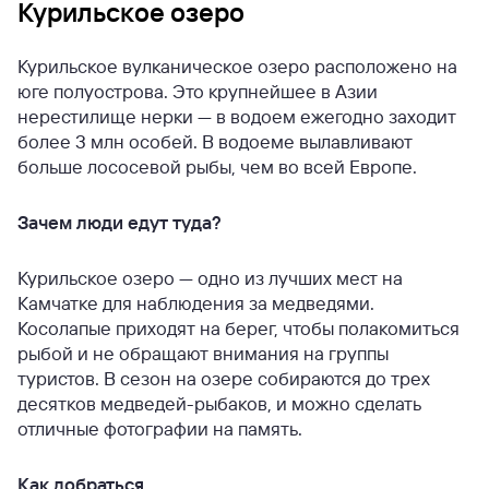
Курильское озеро
Курильское вулканическое озеро расположено на
юге полуострова. Это крупнейшее в Азии
нерестилище нерки — в водоем ежегодно заходит
более 3 млн особей. В водоеме вылавливают
больше лососевой рыбы, чем во всей Европе.
Зачем люди едут туда?
Курильское озеро — одно из лучших мест на
Камчатке для наблюдения за медведями.
Косолапые приходят на берег, чтобы полакомиться
рыбой и не обращают внимания на группы
туристов. В сезон на озере собираются до трех
десятков медведей-рыбаков, и можно сделать
отличные фотографии на память.
Как добраться