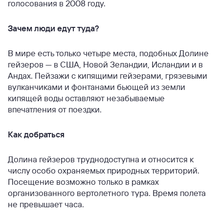
голосования в 2008 году.
Зачем люди едут туда?
В мире есть только четыре места, подобных Долине
гейзеров — в США, Новой Зеландии, Исландии и в
Андах. Пейзажи с кипящими гейзерами, грязевыми
вулканчиками и фонтанами бьющей из земли
кипящей воды оставляют незабываемые
впечатления от поездки.
Как добраться
Долина гейзеров труднодоступна и относится к
числу особо охраняемых природных территорий.
Посещение возможно только в рамках
организованного вертолетного тура. Время полета
не превышает часа.