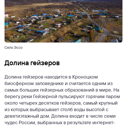
Село Эссо
Долина гейзеров
Долина гейзеров находится в Кроноцком
биосферном заповеднике и считается одним из
самых больших гейзерных образований в мире. На
берегу реки Гейзерной пульсируют горячим паром
около четырех десятков гейзеров, самый крупный
из которых выбрасывает столб воды высотой с
девятиэтажный дом. Долина входит в числе семи
чудес России, выбранных в результате интернет-