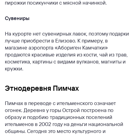
пирожки посикунчики с мясной начинкой.
Сувениры
На курорте нет сувенирных лавок, поэтому подарки
лучше приобрести в Елизово. К примеру, в
магазине аэропорта «Абориген Камчатки»
продаются красивые изделия из кости, чай из трав,
косметика, картины с видами вулканов, магниты и
кружки.
Этнодеревня Пимчах
Пимчах в переводе с ительменского означает
огонек. Деревня у горы Острой построена по
образу и подобию традиционных поселений
ительменов в 2002 году на деньги национальной
общины. Сегодня это место культурного и