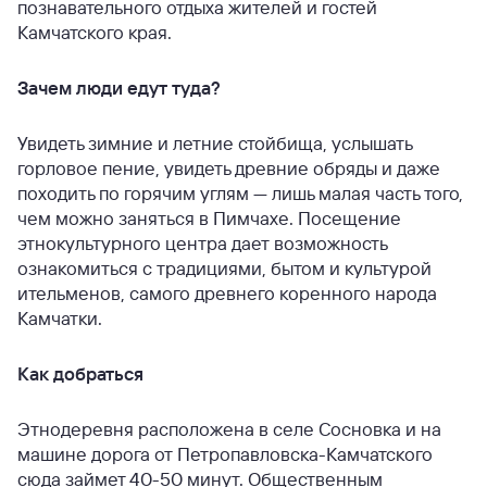
познавательного отдыха жителей и гостей
Камчатского края.
Зачем люди едут туда?
Увидеть зимние и летние стойбища, услышать
горловое пение, увидеть древние обряды и даже
походить по горячим углям — лишь малая часть того,
чем можно заняться в Пимчахе. Посещение
этнокультурного центра дает возможность
ознакомиться с традициями, бытом и культурой
ительменов, самого древнего коренного народа
Камчатки.
Как добраться
Этнодеревня расположена в селе Сосновка и на
машине дорога от Петропавловска-Камчатского
сюда займет 40-50 минут. Общественным