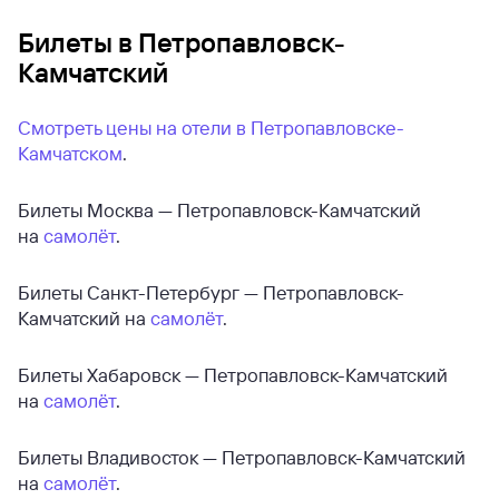
Билеты в Петропавловск-
Камчатский
Смотреть цены на отели в Петропавловске-
Камчатском
.
Билеты Москва — Петропавловск-Камчатский
на
самолёт
.
Билеты Санкт-Петербург — Петропавловск-
Камчатский на
самолёт
.
Билеты Хабаровск — Петропавловск-Камчатский
на
самолёт
.
Билеты Владивосток — Петропавловск-Камчатский
на
самолёт
.