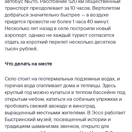
автобус №215. Расстояние 520 км общественный
транспорт преодолевает за 10 часов. Вертолетом
добраться значительно быстрее — в воздухе
придется провести не более 1 часа 40 минут.
Несколько лет назад в селе построили новый
аэропорт, однако не каждый турист согласится
отдать за короткий перелет несколько десятков
тысяч рублей.
Что делать на месте
Село стоит на геотермальных подземных водах, и
горячая вода отапливает дома и теплицы. Здесь
круглый год можно купаться в теплом бассейне под
открытым небом, кататься на собачьих упряжках и
пробовать свежий авокадо и виноград,
выращенный местными жителями. В Эссо работает
Быстринский музей, посвященный истории и
традициям шаманизма эвенков, открыто для