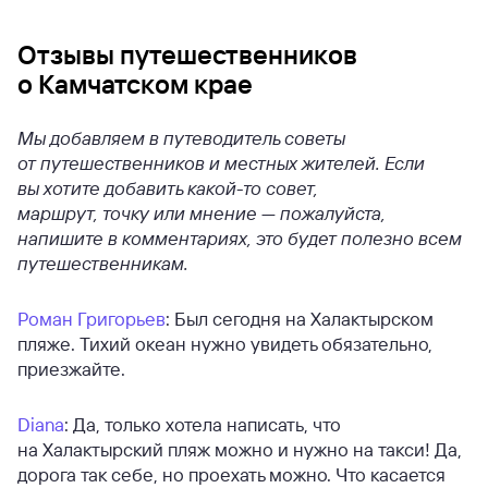
Отзывы путешественников
о Камчатском крае
Мы добавляем в путеводитель советы
от путешественников и местных жителей. Если
вы хотите добавить какой-то совет,
маршрут, точку или мнение — пожалуйста,
напишите в комментариях, это будет полезно всем
путешественникам.
Роман Григорьев
: Был сегодня на Халактырском
пляже. Тихий океан нужно увидеть обязательно,
приезжайте.
Diana
: Да, только хотела написать, что
на Халактырский пляж можно и нужно на такси! Да,
дорога так себе, но проехать можно. Что касается