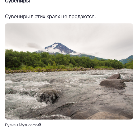
Сувениры
Сувениры в этих краях не продаются.
Вулкан Мутновский