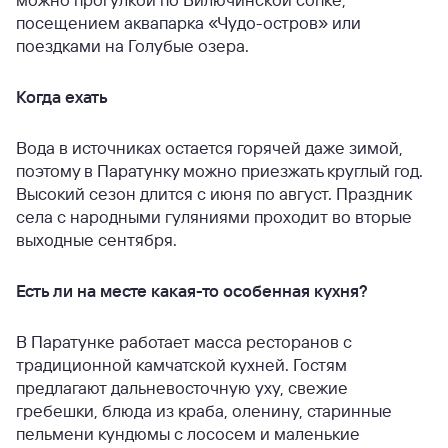
посещением аквапарка «Чудо-остров» или
поездками на Голубые озера.
Когда ехать
Вода в источниках остается горячей даже зимой,
поэтому в Паратунку можно приезжать круглый год.
Высокий сезон длится с июня по август. Праздник
села с народными гуляниями проходит во вторые
выходные сентября.
Есть ли на месте какая-то особенная кухня?
В Паратунке работает масса ресторанов с
традиционной камчатской кухней. Гостям
предлагают дальневосточную уху, свежие
гребешки, блюда из краба, оленину, старинные
пельмени кундюмы с лососем и маленькие