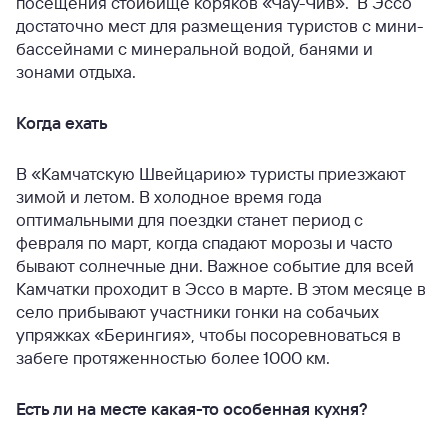
посещения стойбище коряков «Чау-Чив». В Эссо
достаточно мест для размещения туристов с мини-
бассейнами с минеральной водой, банями и
зонами отдыха.
Когда ехать
В «Камчатскую Швейцарию» туристы приезжают
зимой и летом. В холодное время года
оптимальными для поездки станет период с
февраля по март, когда спадают морозы и часто
бывают солнечные дни. Важное событие для всей
Камчатки проходит в Эссо в марте. В этом месяце в
село прибывают участники гонки на собачьих
упряжках «Берингия», чтобы посоревноваться в
забеге протяженностью более 1000 км.
Есть ли на месте какая-то особенная кухня?