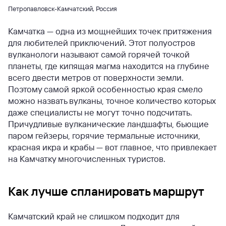
Петропавловск-Камчатский, Россия
Камчатка — одна из мощнейших точек притяжения
для любителей приключений. Этот полуостров
вулканологи называют самой горячей точкой
планеты, где кипящая магма находится на глубине
всего двести метров от поверхности земли.
Поэтому самой яркой особенностью края смело
можно назвать вулканы, точное количество которых
даже специалисты не могут точно подсчитать.
Причудливые вулканические ландшафты, бьющие
паром гейзеры, горячие термальные источники,
красная икра и крабы — вот главное, что привлекает
на Камчатку многочисленных туристов.
Как лучше спланировать маршрут
Камчатский край не слишком подходит для