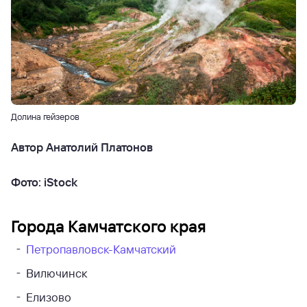
Долина гейзеров
Автор Анатолий Платонов
Фото: iStock
Города Камчатского края
Петропавловск-Камчатский
Вилючинск
Елизово