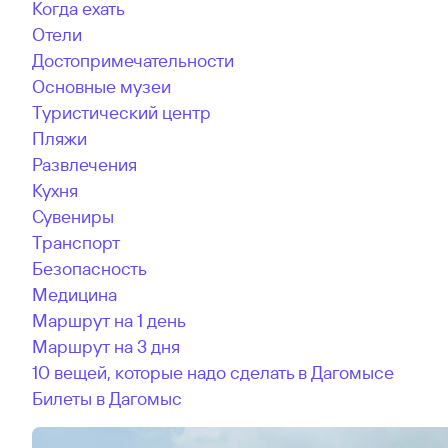
Когда ехать
Отели
Достопримечательности
Основные музеи
Туристический центр
Пляжи
Развлечения
Кухня
Сувениры
Транспорт
Безопасность
Медицина
Маршрут на 1 день
Маршрут на 3 дня
10 вещей, которые надо сделать в Дагомысе
Билеты в Дагомыс