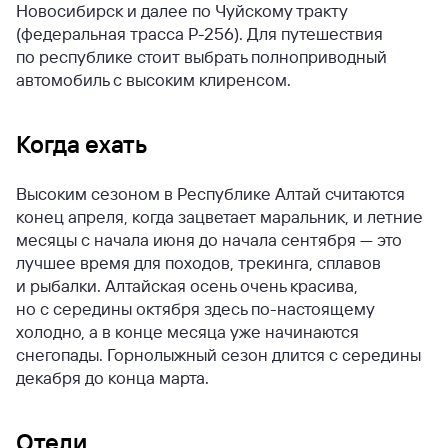
Новосибирск и далее по Чуйскому тракту
(федеральная трасса Р-256). Для путешествия
по республике стоит выбрать полноприводный
автомобиль с высоким клиренсом.
Когда ехать
Высоким сезоном в Республике Алтай считаются
конец апреля, когда зацветает маральник, и летние
месяцы с начала июня до начала сентября — это
лучшее время для походов, трекинга, сплавов
и рыбалки. Алтайская осень очень красива,
но с середины октября здесь по-настоящему
холодно, а в конце месяца уже начинаются
снегопады. Горнолыжный сезон длится с середины
декабря до конца марта.
Отели