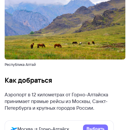
Республика Алтай
Как добраться
Аэропорт в 12 километрах от Горно-Алтайска
принимает прямые рейсы из Москвы, Санкт-
Петербурга и крупных городов России.
Выбрать
Москва → Горно-Алтайск