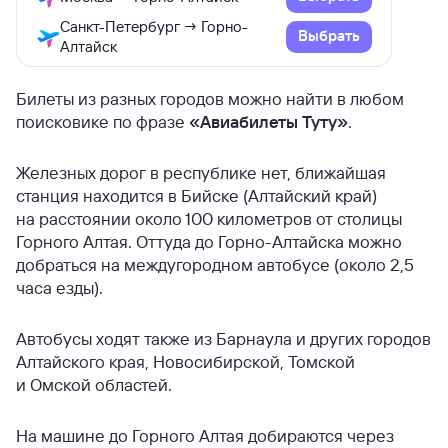
Санкт-Петербург → Горно-
Выбрать
Алтайск
Билеты из разных городов можно найти в любом
поисковике по фразе
«Авиабилеты Туту»
.
Железных дорог в республике нет, ближайшая
станция находится в Бийске (Алтайский край)
на расстоянии около 100 километров от столицы
Горного Алтая. Оттуда до Горно-Алтайска можно
добраться на междугородном автобусе (около 2,5
часа езды).
Автобусы ходят также из Барнаула и других городов
Алтайского края, Новосибирской, Томской
и Омской областей.
На машине до Горного Алтая добираются через