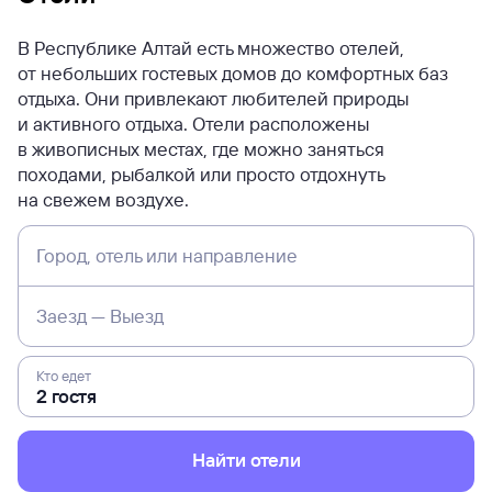
В Республике Алтай есть множество отелей,
от небольших гостевых домов до комфортных баз
отдыха. Они привлекают любителей природы
и активного отдыха. Отели расположены
в живописных местах, где можно заняться
походами, рыбалкой или просто отдохнуть
на свежем воздухе.
Город, отель или направление
Заезд — Выезд
Кто едет
Найти отели