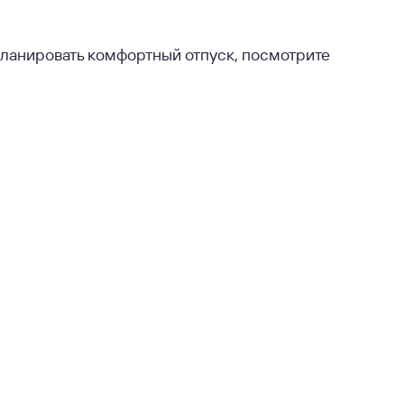
спланировать комфортный отпуск, посмотрите