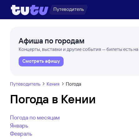
Путеводитель
Афиша по городам
Концерты, выставки и другие события — билеты есть на
Смотреть афишу
Путеводитель
Кения
Погода
Погода в Кении
Погода по месяцам
Январь
Февраль