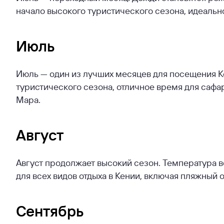
начало высокого туристического сезона, идеальн
Июль
Июль — один из лучших месяцев для посещения Кен
туристического сезона, отличное время для сафа
Мара.
Август
Август продолжает высокий сезон. Температура в
для всех видов отдыха в Кении, включая пляжный о
Сентябрь