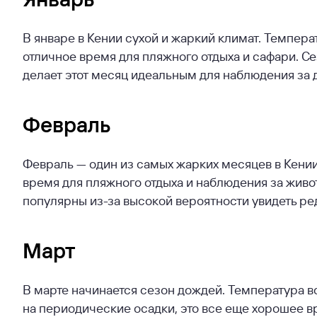
В январе в Кении сухой и жаркий климат. Температ
отличное время для пляжного отдыха и сафари. С
делает этот месяц идеальным для наблюдения за 
Февраль
Февраль — один из самых жарких месяцев в Кении
время для пляжного отдыха и наблюдения за живо
популярны из-за высокой вероятности увидеть ре
Март
В марте начинается сезон дождей. Температура в
на периодические осадки, это все еще хорошее в