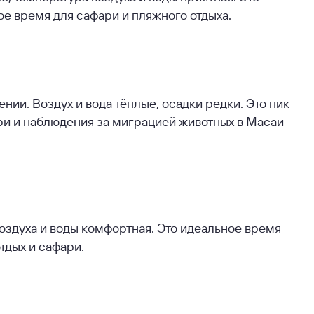
ое время для сафари и пляжного отдыха.
ии. Воздух и вода тёплые, осадки редки. Это пик
ри и наблюдения за миграцией животных в Масаи-
оздуха и воды комфортная. Это идеальное время
тдых и сафари.