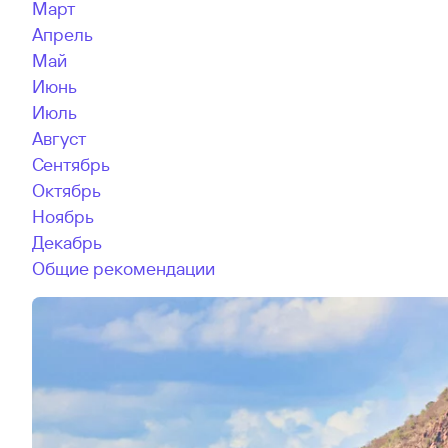
Март
Апрель
Май
Июнь
Июль
Август
Сентябрь
Октябрь
Ноябрь
Декабрь
Общие рекомендации