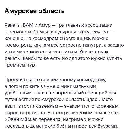
Амурская область
Ракеты, БАМ и Амур — три главных ассоциации
с регионом. Самая популярная экскурсия тут —
конечно, на космодром «Восточный». Можно
посмотреть, как там всё устроено изнутри, а заодно
и космической едой затариться. Увидеть пуск
ракеты шансы тоже есть, но для этого нужно купить
премиум-тур.
Прогуляться по современному космодрому,
а потом пожить в чуме с минимальными
удобствами — вполне нормальный сценарий для
путешествия по Амурской области. Здесь часто
ездят в гости к эвенкам — знакомятся с коренным
народом региона. В этнографическом комплексе
«Эвенкийская деревня», например, можно
послушать шаманские бубны и наесться буузами.