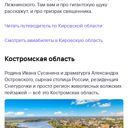
Лежнинского. Там вам и про гигантскую щуку
расскажут, и про призрак священника.
Читать путеводитель по Кировской области
Смотреть авиабилеты в Кировскую область
Костромская область
Родина Ивана Сусанина и драматурга Александра
Островского, сырная столица России, резиденция
Снегурочки и просто регион живописных волжских
пейзажей — всё это Костромская область.