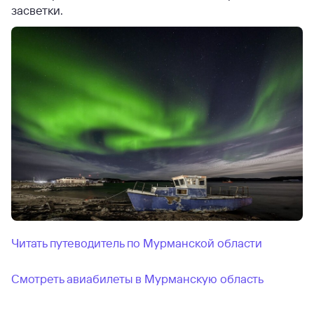
засветки.
Читать путеводитель по Мурманской области
Смотреть авиабилеты в Мурманскую область