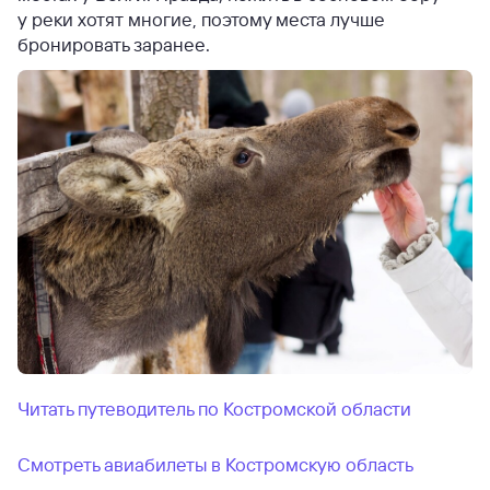
у реки хотят многие, поэтому места лучше
бронировать заранее.
Читать путеводитель по Костромской области
Смотреть авиабилеты в Костромскую область