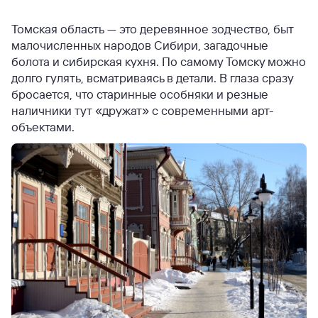
Томская область — это деревянное зодчество, быт
малочисленных народов Сибири, загадочные
болота и сибирская кухня. По самому Томску можно
долго гулять, всматриваясь в детали. В глаза сразу
бросается, что старинные особняки и резные
наличники тут «дружат» с современными арт-
объектами.