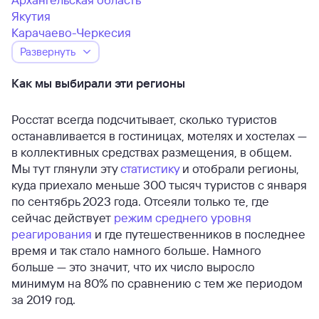
Якутия
Карачаево-Черкесия
Развернуть
Как мы выбирали эти регионы
Росстат всегда подсчитывает, сколько туристов
останавливается в гостиницах, мотелях и хостелах —
в коллективных средствах размещения, в общем.
Мы тут глянули эту
статистику
и отобрали регионы,
куда приехало меньше 300 тысяч туристов с января
по сентябрь 2023 года. Отсеяли только те, где
сейчас действует
режим среднего уровня
реагирования
и где путешественников в последнее
время и так стало намного больше. Намного
больше — это значит, что их число выросло
минимум на 80% по сравнению с тем же периодом
за 2019 год.