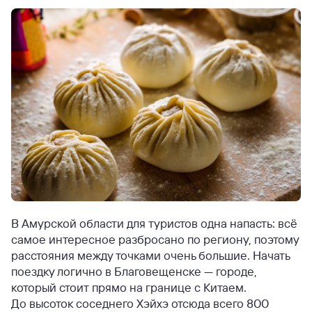
В Амурской области для туристов одна напасть: всё
самое интересное разбросано по региону, поэтому
расстояния между точками очень большие. Начать
поездку логично в Благовещенске — городе,
который стоит прямо на границе с Китаем.
До высоток соседнего Хэйхэ отсюда всего 800