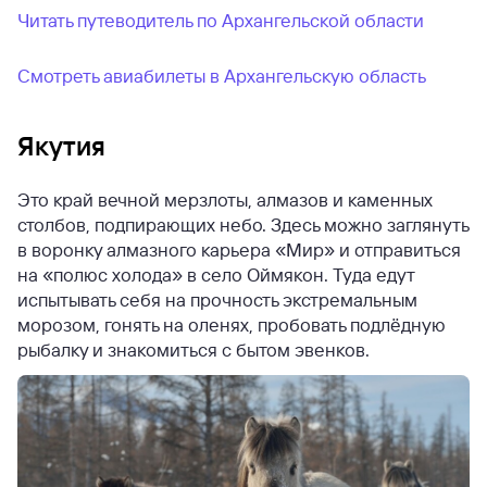
Читать путеводитель по Архангельской области
Смотреть авиабилеты в Архангельскую область
Якутия
Это край вечной мерзлоты, алмазов и каменных
столбов, подпирающих небо. Здесь можно заглянуть
в воронку алмазного карьера «Мир» и отправиться
на «полюс холода» в село Оймякон. Туда едут
испытывать себя на прочность экстремальным
морозом, гонять на оленях, пробовать подлёдную
рыбалку и знакомиться с бытом эвенков.