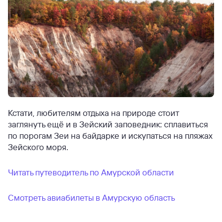
Кстати, любителям отдыха на природе стоит
заглянуть ещё и в Зейский заповедник: сплавиться
по порогам Зеи на байдарке и искупаться на пляжах
Зейского моря.
Читать путеводитель по Амурской области
Смотреть авиабилеты в Амурскую область