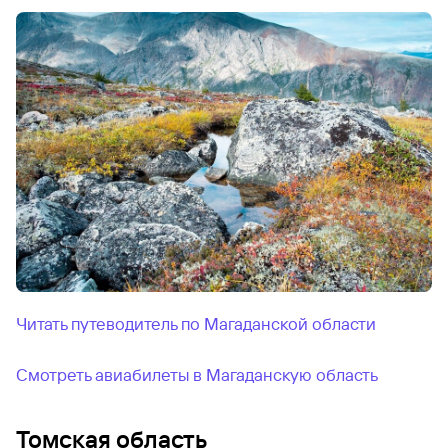
Читать путеводитель по Магаданской области
Смотреть авиабилеты в Магаданскую область
Томская область