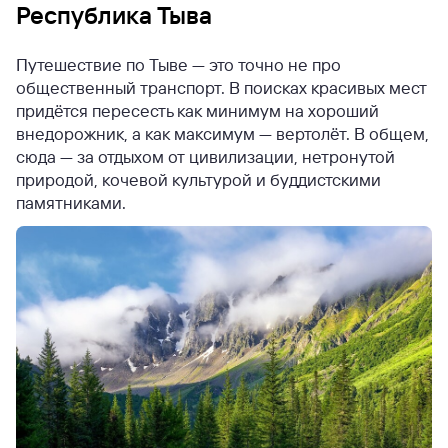
Республика Тыва
Путешествие по Тыве — это точно не про
общественный транспорт. В поисках красивых мест
придётся пересесть как минимум на хороший
внедорожник, а как максимум — вертолёт. В общем,
сюда — за отдыхом от цивилизации, нетронутой
природой, кочевой культурой и буддистскими
памятниками.