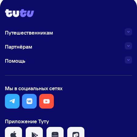
Путешественникам
Партнёрам
Помощь
Мы в социальных сетях
Приложение Туту