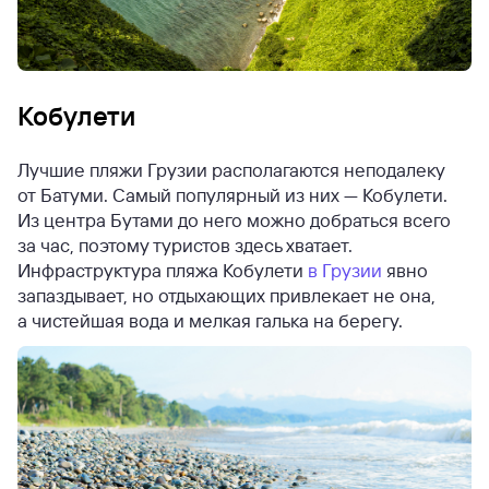
Кобулети
Лучшие пляжи Грузии располагаются неподалеку
от Батуми. Самый популярный из них — Кобулети.
Из центра Бутами до него можно добраться всего
за час, поэтому туристов здесь хватает.
Инфраструктура пляжа Кобулети
в Грузии
явно
запаздывает, но отдыхающих привлекает не она,
а чистейшая вода и мелкая галька на берегу.