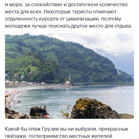
и моря, за спокойствие и достаточное количество
места для всех. Некоторые туристы отмечают
отдаленность курорта от цивилизации, поэтому
молодежи лучше поискать другое место для отдыха.
Какой бы пляж Грузии вы ни выбрали, прекрасные
пейзажи, гостеприимство местных жителей