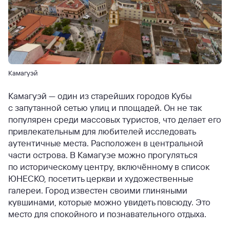
Камагуэй
Камагуэй — один из старейших городов Кубы
с запутанной сетью улиц и площадей. Он не так
популярен среди массовых туристов, что делает его
привлекательным для любителей исследовать
аутентичные места. Расположен в центральной
части острова. В Камагуэе можно прогуляться
по историческому центру, включённому в список
ЮНЕСКО, посетить церкви и художественные
галереи. Город известен своими глиняными
кувшинами, которые можно увидеть повсюду. Это
место для спокойного и познавательного отдыха.