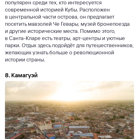
популярен среди тех, кто интересуется
современной историей Кубы. Расположен
в центральной части острова, он предлагает
посетить мавзолей Че Гевары, музей бронепоезда
и другие исторические места. Помимо этого,
в Санта-Кларе есть театры, арт-центры и уютные
парки. Отдых здесь подойдёт для путешественников,
желающих узнать больше о революционной
истории страны.
8. Камагуэй