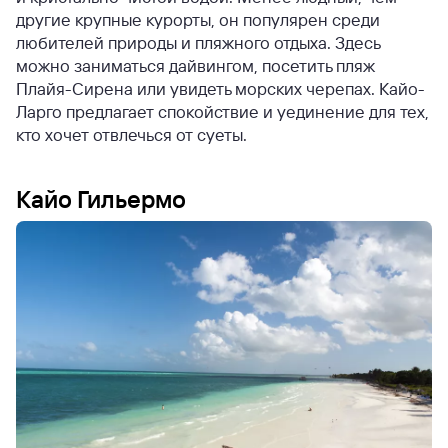
другие крупные курорты, он популярен среди
любителей природы и пляжного отдыха. Здесь
можно заниматься дайвингом, посетить пляж
Плайя-Сирена или увидеть морских черепах. Кайо-
Ларго предлагает спокойствие и уединение для тех,
кто хочет отвлечься от суеты.
Кайо Гильермо