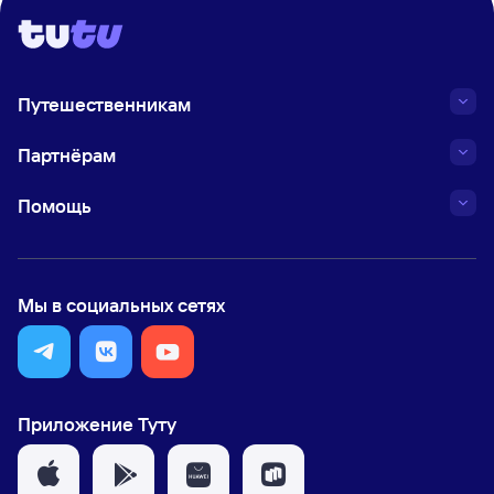
Путешественникам
Партнёрам
Помощь
Мы в социальных сетях
Приложение Туту