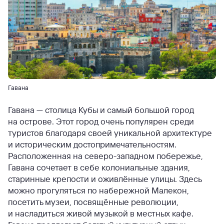
Гавана
Гавана — столица Кубы и самый большой город
на острове. Этот город очень популярен среди
туристов благодаря своей уникальной архитектуре
и историческим достопримечательностям.
Расположенная на северо-западном побережье,
Гавана сочетает в себе колониальные здания,
старинные крепости и оживлённые улицы. Здесь
можно прогуляться по набережной Малекон,
посетить музеи, посвящённые революции,
и насладиться живой музыкой в местных кафе.