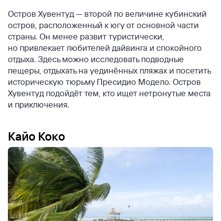
Остров Хувентуд — второй по величине кубинский
остров, расположенный к югу от основной части
страны. Он менее развит туристически,
но привлекает любителей дайвинга и спокойного
отдыха. Здесь можно исследовать подводные
пещеры, отдыхать на уединённых пляжах и посетить
историческую тюрьму Пресидио Модело. Остров
Хувентуд подойдёт тем, кто ищет нетронутые места
и приключения.
Кайо Коко