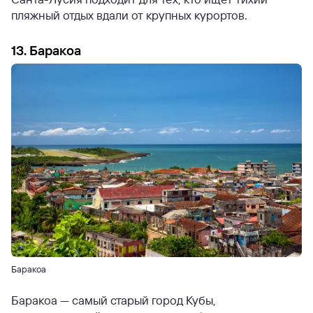
пляжный отдых вдали от крупных курортов.
13. Баракоа
Баракоа
Баракоа — самый старый город Кубы,