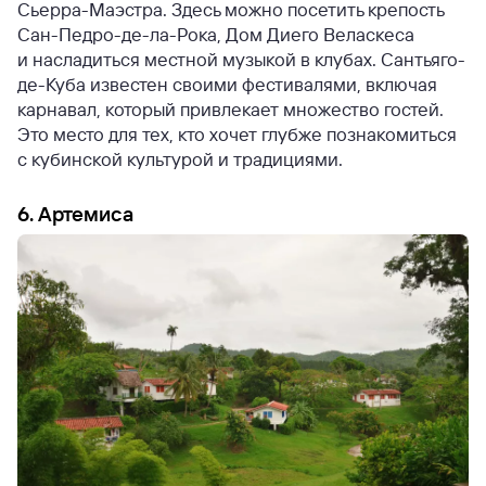
Сьерра-Маэстра. Здесь можно посетить крепость
Сан-Педро-де-ла-Рока, Дом Диего Веласкеса
и насладиться местной музыкой в клубах. Сантьяго-
де-Куба известен своими фестивалями, включая
карнавал, который привлекает множество гостей.
Это место для тех, кто хочет глубже познакомиться
с кубинской культурой и традициями.
6. Артемиса