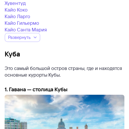
Хувентуд
Кайо Коко
Кайо Ларго
Кайо Гильермо
Кайо Санта Мария
Развернуть
Куба
Это самый большой остров страны, где и находятся
основные курорты Кубы.
1. Гавана — столица Кубы