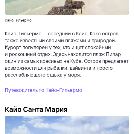
Кайо Гильермо
Кайо-Гильермо — соседний с Кайо-Коко остров,
также известный своими пляжами и природой.
Курорт популярен у тех, кто ищет спокойный
и роскошный отдых. Здесь находится пляж Пилар,
один из самых красивых на Кубе. Остров предлагает
возможности для рыбалки, дайвинга и просто
расслабляющего отдыха у моря.
Путеводитель по Кайо-Гильермо
Кайо Санта Мария