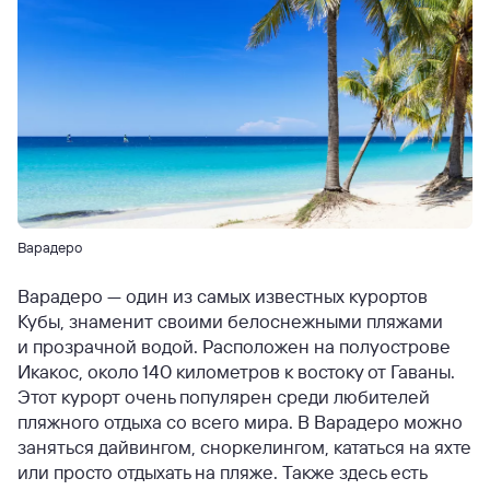
Варадеро
Варадеро — один из самых известных курортов
Кубы, знаменит своими белоснежными пляжами
и прозрачной водой. Расположен на полуострове
Икакос, около 140 километров к востоку от Гаваны.
Этот курорт очень популярен среди любителей
пляжного отдыха со всего мира. В Варадеро можно
заняться дайвингом, сноркелингом, кататься на яхте
или просто отдыхать на пляже. Также здесь есть