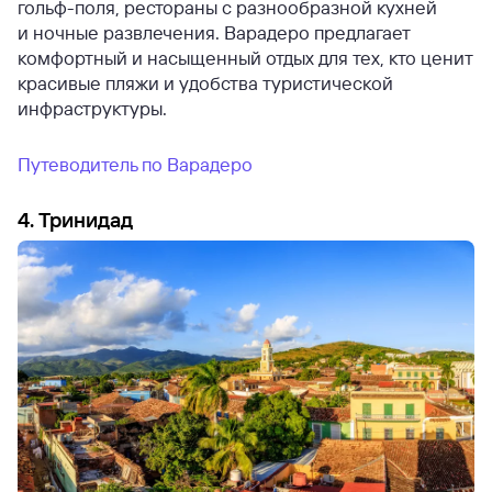
гольф-поля, рестораны с разнообразной кухней
и ночные развлечения. Варадеро предлагает
комфортный и насыщенный отдых для тех, кто ценит
красивые пляжи и удобства туристической
инфраструктуры.
Путеводитель по Варадеро
4. Тринидад