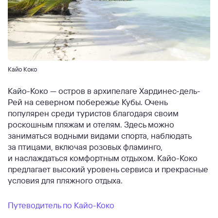
Кайо Коко
Кайо-Коко — остров в архипелаге Хардинес-дель-
Рей на северном побережье Кубы. Очень
популярен среди туристов благодаря своим
роскошным пляжам и отелям. Здесь можно
заниматься водными видами спорта, наблюдать
за птицами, включая розовых фламинго,
и наслаждаться комфортным отдыхом. Кайо-Коко
предлагает высокий уровень сервиса и прекрасные
условия для пляжного отдыха.
Путеводитель по Кайо-Коко