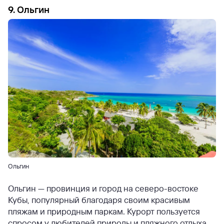
9. Ольгин
Ольгин
Ольгин — провинция и город на северо-востоке
Кубы, популярный благодаря своим красивым
пляжам и природным паркам. Курорт пользуется
спросом у любителей природы и пляжного отдыха.