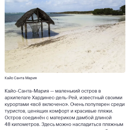
Кайо Санта Мария
Кайо-Санта-Мария — маленький остров в
архипелаге Хардинес-дель-Рей, известный своими
курортами «всё включено». Очень популярен среди
туристов, ценящих комфорт и красивые пляжи.
Остров соединён с материком дамбой длиной
48 километров. Здесь можно насладиться пляжным