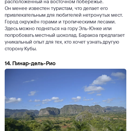
расположенный на восточном побережье.
Он менее известен туристам, что делает его
привлекательным для любителей нетронутых мест.
Город окружён горами и тропическими лесами.
Здесь можно подняться на гору Эль-Юнке или
попробовать местный шоколад. Баракоа предлагает
уникальный опыт для тех, кто хочет узнать другую
сторону Кубы.
14. Пинар-дель-Рио