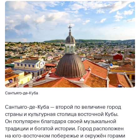
Сантьяго-де-Куба
Сантьяго-де-Куба — второй по величине город
страны и культурная столица восточной Кубы.
Он популярен благодаря своей музыкальной
традиции и богатой истории. Город расположен
на юго-восточном побережье и окружён горами