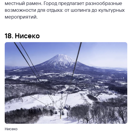
местный рамен. Город предлагает разнообразные
возможности для отдыха: от шопинга до культурных
мероприятий.
18. Нисеко
Нисеко