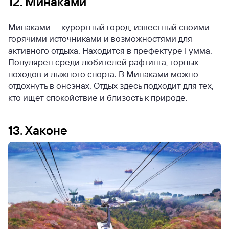
12. Минаками
Минаками — курортный город, известный своими
горячими источниками и возможностями для
активного отдыха. Находится в префектуре Гумма.
Популярен среди любителей рафтинга, горных
походов и лыжного спорта. В Минаками можно
отдохнуть в онсэнах. Отдых здесь подходит для тех,
кто ищет спокойствие и близость к природе.
13. Хаконе