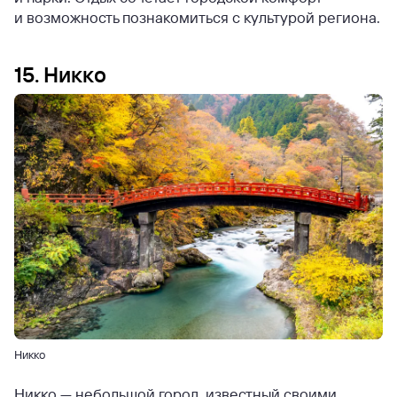
и возможность познакомиться с культурой региона.
15. Никко
Никко
Никко — небольшой город, известный своими