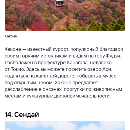
Хаконе
Хаконе — известный курорт, популярный благодаря
своим горячим источникам и видам на гору Фудзи.
Расположен в префектуре Канагава, недалеко
от Токио. Здесь вы можете посетить озеро Аси,
подняться на канатной дороге, побывать в музее
под открытым небом. Хаконе предлагает
расслабление в онсэнах, прогулки по живописным
местам и культурные достопримечательности.
14. Сендай