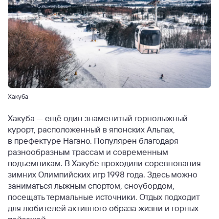
Хакуба
Хакуба — ещё один знаменитый горнолыжный
курорт, расположенный в японских Альпах,
в префектуре Нагано. Популярен благодаря
разнообразным трассам и современным
подъемникам. В Хакубе проходили соревнования
зимних Олимпийских игр 1998 года. Здесь можно
заниматься лыжным спортом, сноубордом,
посещать термальные источники. Отдых подходит
для любителей активного образа жизни и горных