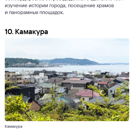
изучение истории города, посещение храмов
и панорамных площадок.
10. Камакура
Камакура