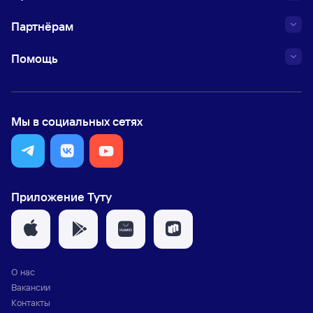
Партнёрам
Помощь
Мы в социальных сетях
Приложение Туту
О нас
Вакансии
Контакты