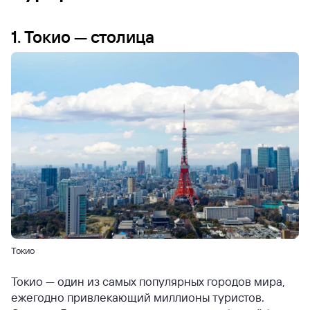
1. Токио — столица
Токио
Токио — один из самых популярных городов мира,
ежегодно привлекающий миллионы туристов.