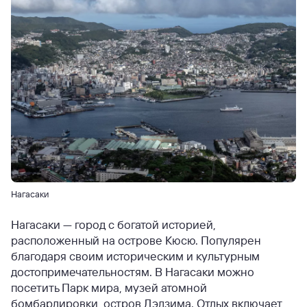
Нагасаки
Нагасаки — город с богатой историей,
расположенный на острове Кюсю. Популярен
благодаря своим историческим и культурным
достопримечательностям. В Нагасаки можно
посетить Парк мира, музей атомной
бомбардировки, остров Дэдзима. Отдых включает