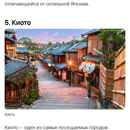
отличающейся от остальной Японии.
5. Киото
Киото
Киото — один из самых посещаемых городов