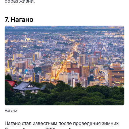
образ жизни.
7. Нагано
Нагано
Нагано стал известным после проведения зимних