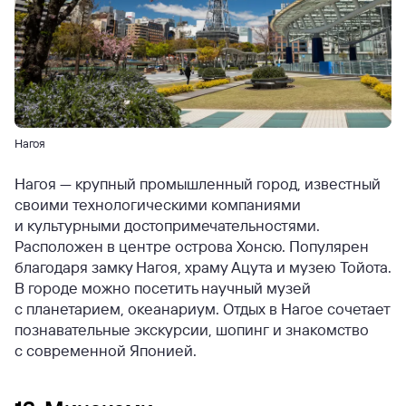
Нагоя
Нагоя — крупный промышленный город, известный
своими технологическими компаниями
и культурными достопримечательностями.
Расположен в центре острова Хонсю. Популярен
благодаря замку Нагоя, храму Ацута и музею Тойота.
В городе можно посетить научный музей
с планетарием, океанариум. Отдых в Нагое сочетает
познавательные экскурсии, шопинг и знакомство
с современной Японией.