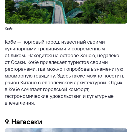
Кобе
Кобе — портовый город, известный своими
кулинарными традициями и современным
обликом. Находится на острове Хонсю, недалеко
от Осаки. Кобе привлекает туристов своими
ресторанами, где можно попробовать знаменитую
мраморную говядину. Здесь также можно посетить
район Китано с европейской архитектурой. Отдых
в Кобе сочетает городской комфорт,
гастрономические удовольствия и культурные
впечатления.
9. Нагасаки