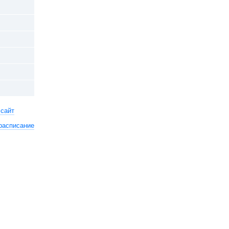
 сайт
расписание