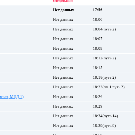
следование
Нет данных
17:56
Нет данных
18:00
Нет данных
18:04(путь 2)
Нет данных
18:07
Нет данных
18:09
Нет данных
18:12(путь 2)
Нет данных
18:15
Нет данных
18:18(путь 2)
Нет данных
18:23(пл. 1 путь 2)
вская, МЦД-1)
Нет данных
18:26
Нет данных
18:29
Нет данных
18:34(путь 14)
Нет данных
18:39(путь 9)