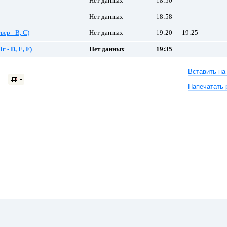
Нет данных
18:50
Нет данных
18:58
ер - B, C)
Нет данных
19:20 — 19:25
- D, E, F)
Нет данных
19:35
Вставить на
Напечатать 