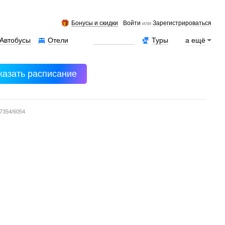
Бонусы и скидки
Войти
Зарегистрироваться
или
Автобусы
Отели
Аренда авто
Туры
а ещё
казать расписание
7354/6054