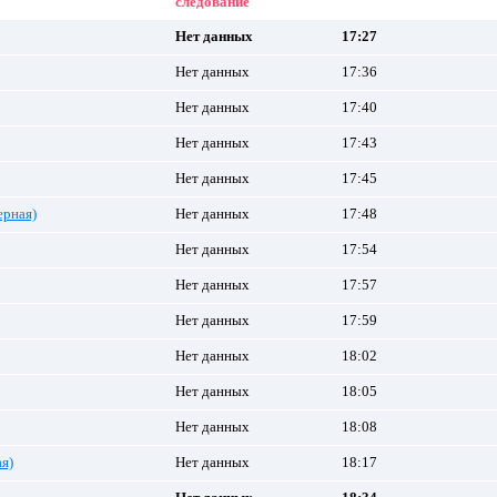
следование
Нет данных
17:27
Нет данных
17:36
Нет данных
17:40
Нет данных
17:43
Нет данных
17:45
рная)
Нет данных
17:48
Нет данных
17:54
Нет данных
17:57
Нет данных
17:59
Нет данных
18:02
Нет данных
18:05
Нет данных
18:08
я)
Нет данных
18:17