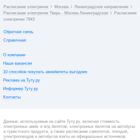
Расписание электричек
Москва
Ленинградское направление
Расписание электричек Тверь - Москва Ленинградская
Расписание
электрички 7943
Обратная связь
Справочная
О компании
Наши вакансии
10 способов покупать авиабилеты выгоднее
Реклама на Туту.ру
Информер Туту.ру
Контакты
Данные, используемые на сайте Туту.ру, включая стоимость
электронных авиа- и ж/д билетов, электронных билетов на автобусы
и туристского продукта, а также расписание самолетов, поездов,
электропоездов и автобусов взяты из официальных источников.