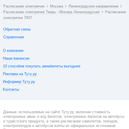
Расписание электричек
Москва
Ленинградское направление
Расписание электричек Тверь - Москва Ленинградская
Расписание
электрички 7937
Обратная связь
Справочная
О компании
Наши вакансии
10 способов покупать авиабилеты выгоднее
Реклама на Туту.ру
Информер Туту.ру
Контакты
Данные, используемые на сайте Туту.ру, включая стоимость
электронных авиа- и ж/д билетов, электронных билетов на автобусы
и туристского продукта, а также расписание самолетов, поездов,
электропоездов и автобусов взяты из официальных источников.