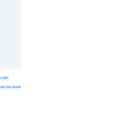
 сайт
расписание