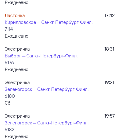
Ежедневно
Ласточка
17:42
Кирилловское — Санкт-Петербург-Финл.
7114
Ежедневно
Электричка
18:31
Выборг — Санкт-Петербург-Финл.
6176
Ежедневно
Электричка
19:21
Зеленогорск — Санкт-Петербург-Финл.
6180
Сб
Электричка
19:57
Зеленогорск — Санкт-Петербург-Финл.
6182
Ежедневно