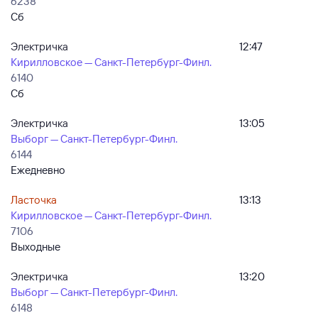
6238
Сб
Электричка
12:47
Кирилловское — Санкт-Петербург-Финл.
6140
Сб
Электричка
13:05
Выборг — Санкт-Петербург-Финл.
6144
Ежедневно
Ласточка
13:13
Кирилловское — Санкт-Петербург-Финл.
7106
Выходные
Электричка
13:20
Выборг — Санкт-Петербург-Финл.
6148