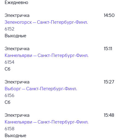
Ежедневно
Электричка
14:50
Зеленогорск — Санкт-Петербург-Финл.
6152
Выходные
Электричка
15:11
Каннельярви — Санкт-Петербург-Финл.
6154
Сб
Электричка
15:27
Выборг — Санкт-Петербург-Финл.
6156
Сб
Электричка
15:48
Каннельярви — Санкт-Петербург-Финл.
6158
Выходные