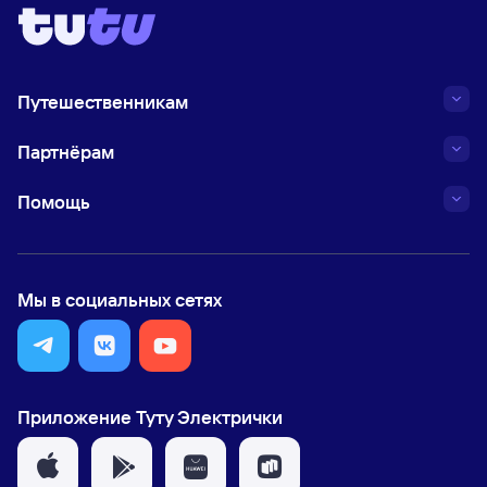
Путешественникам
Партнёрам
Помощь
Мы в социальных сетях
Приложение Туту Электрички