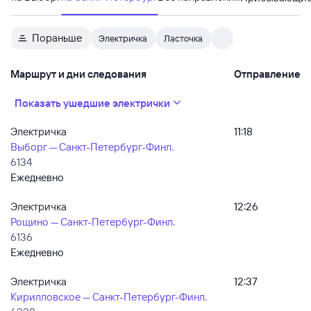
Пораньше
Электричка
Ласточка
Маршрут и дни следования
Отправление
Показать ушедшие электрички
Электричка
11:18
Выборг — Санкт-Петербург-Финл.
6134
Ежедневно
Электричка
12:26
Рощино — Санкт-Петербург-Финл.
6136
Ежедневно
Электричка
12:37
Кирилловское — Санкт-Петербург-Финл.