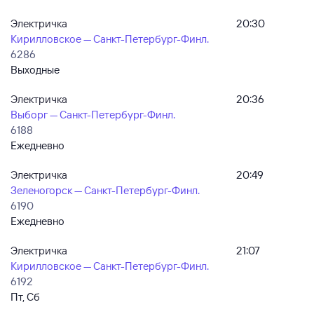
Электричка
20:30
Кирилловское — Санкт-Петербург-Финл.
6286
Выходные
Электричка
20:36
Выборг — Санкт-Петербург-Финл.
6188
Ежедневно
Электричка
20:49
Зеленогорск — Санкт-Петербург-Финл.
6190
Ежедневно
Электричка
21:07
Кирилловское — Санкт-Петербург-Финл.
6192
Пт, Сб