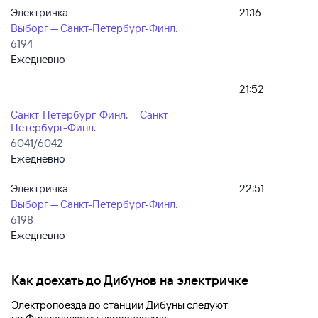
Электричка
21:16
Выборг — Санкт-Петербург-Финл.
6194
Ежедневно
21:52
Санкт-Петербург-Финл. — Санкт-
Петербург-Финл.
6041/6042
Ежедневно
Электричка
22:51
Выборг — Санкт-Петербург-Финл.
6198
Ежедневно
Как доехать до
Дибунов
на электричке
Электропоезда до
станции Дибуны
следуют