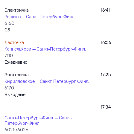
Электричка
16:41
Рощино — Санкт-Петербург-Финл.
6160
Сб
Ласточка
16:56
Каннельярви — Санкт-Петербург-Финл.
7110
Ежедневно
Электричка
17:25
Кирилловское — Санкт-Петербург-Финл.
6170
Выходные
17:34
Санкт-Петербург-Финл. — Санкт-
Петербург-Финл.
6025/6026