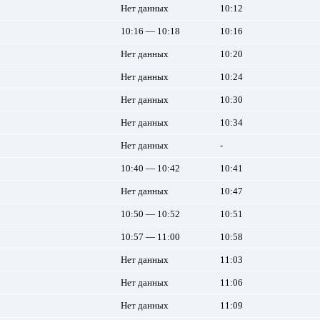
Нет данных
10:12
10:16 — 10:18
10:16
Нет данных
10:20
Нет данных
10:24
Нет данных
10:30
Нет данных
10:34
Нет данных
-
10:40 — 10:42
10:41
Нет данных
10:47
10:50 — 10:52
10:51
10:57 — 11:00
10:58
Нет данных
11:03
Нет данных
11:06
Нет данных
11:09