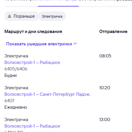
Пораньше
Электричка
Маршрут и дни следования
Отправление
Показать ушедшие электрички
Электричка
08:05
Волховстрой-1 — Рыбацкое
6405/6406
Будни
Электричка
10:20
Волховстрой-1 — Санкт-Петербург Ладож.
6407
Ежедневно
Электричка
13:00
Волховстрой-1 — Рыбацкое