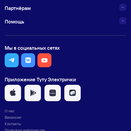
Партнёрам
Помощь
Мы в социальных сетях
Приложение Туту Электрички
О нас
Вакансии
Контакты
Правовая информация