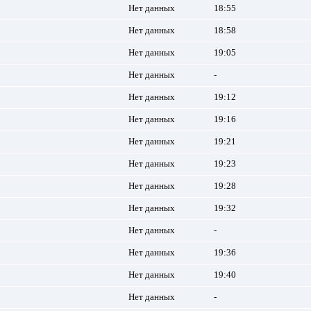
Нет данных
18:55
Нет данных
18:58
Нет данных
19:05
Нет данных
-
Нет данных
19:12
Нет данных
19:16
Нет данных
19:21
Нет данных
19:23
Нет данных
19:28
Нет данных
19:32
Нет данных
-
Нет данных
19:36
Нет данных
19:40
Нет данных
-