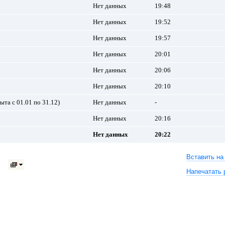
Нет данных
19:48
Нет данных
19:52
Нет данных
19:57
Нет данных
20:01
Нет данных
20:06
Нет данных
20:10
ыта с 01.01 по 31.12)
Нет данных
-
Нет данных
20:16
Нет данных
20:22
Вставить на
Напечатать 