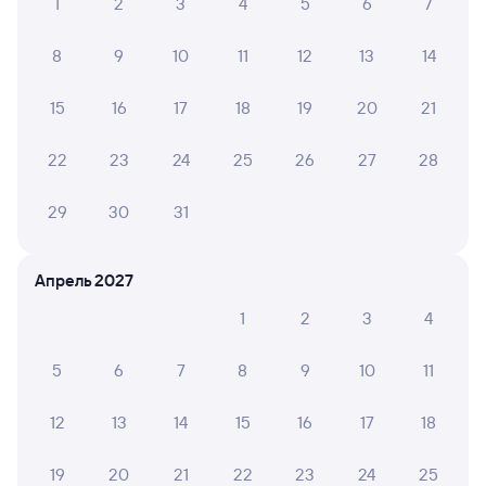
1
2
3
4
5
6
7
8
9
10
11
12
13
14
15
16
17
18
19
20
21
22
23
24
25
26
27
28
29
30
31
Апрель 2027
1
2
3
4
5
6
7
8
9
10
11
12
13
14
15
16
17
18
19
20
21
22
23
24
25