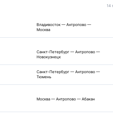
14 
Владивосток — Антропово —
Москва
Санкт-Петербург — Антропово —
Новокузнецк
Санкт-Петербург — Антропово —
Тюмень
Москва — Антропово — Абакан