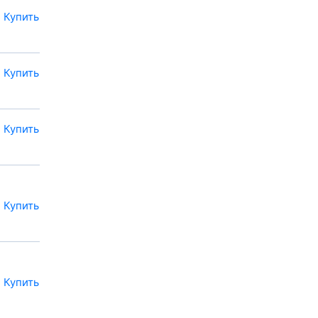
Купить
Купить
Купить
Купить
Купить