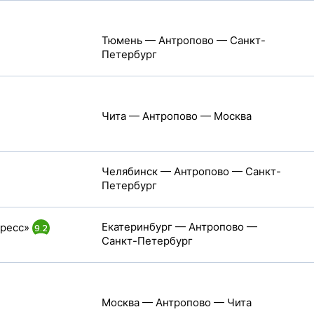
Тюмень — Антропово — Санкт-
Петербург
Чита — Антропово — Москва
Челябинск — Антропово — Санкт-
Петербург
Екатеринбург — Антропово —
ресс»
9.2
Санкт-Петербург
Москва — Антропово — Чита