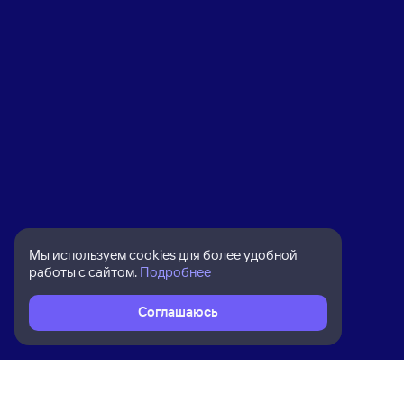
Мы используем cookies для более удобной
работы с сайтом.
Подробнее
Соглашаюсь