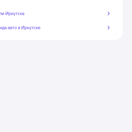
ли Иркутска
нда авто в Иркутске