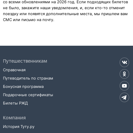
со всеми обновлениями на 2026 год. Если подходящих билетов
не было, закажите наши уведомления, и, если кто-то отменит
поездку или появятся дополнительные места, мы пришлем вам
СМС или письмо на почту.
Путешественникам
Справочная
Путеводитель по странам
Бонусная программа
Подарочные сертификаты
Билеты РЖД
Компания
История Туту.ру