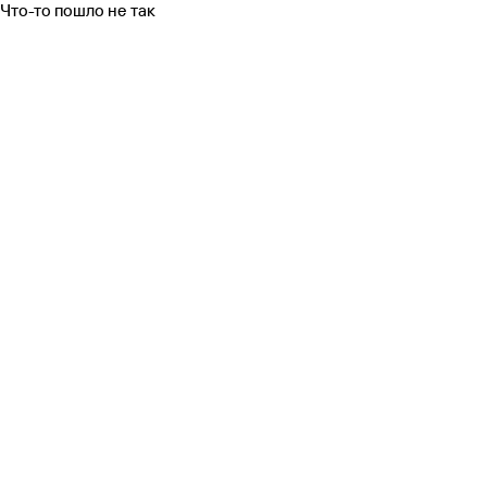
Что-то пошло не так