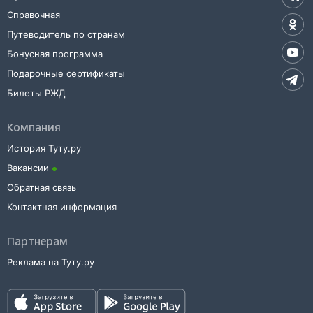
Справочная
Путеводитель по странам
Бонусная программа
Подарочные сертификаты
Билеты РЖД
Компания
История Туту.ру
Вакансии
Обратная связь
Контактная информация
Партнерам
Реклама на Туту.ру