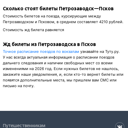
Сколько стоят билеты Петрозаводск—Псков
Стоимость билетов на поезда, курсирующие между
Петрозаводском и Псковом, в среднем составляет 4210 рублей.
Стоимость жд билета равняется
Жд билеты из Петрозаводска в Псков
Точное расписание поездов по вокзалам
узнавайте на Туту.ру.
У нас всегда актуальная информация о расписании поездов
дальнего следования и наличии свободных мест со всеми
изменениями на 2026 год. Если нужных билетов не нашлось,
закажите наши уведомления, и, если кто-то вернет билеты или
появятся дополнительные места, мы пришлем вам СМС или
письмо на почту.
Путешественникам