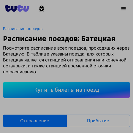
Расписание поездов
Расписание поездов: Батецкая
Посмотрите расписание всех поездов, проходящих через
Батецкую. В таблице указаны поезда, для которых
Батецкая является станцией отправления или конечной
остановки, а также станцией временной стоянки
по расписанию.
Купить билеты на поезд
Отправление
Прибытие