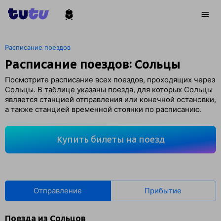
Расписание поездов
Расписание поездов: Сольцы
Посмотрите расписание всех поездов, проходящих через
Сольцы. В таблице указаны поезда, для которых Сольцы
является станцией отправления или конечной остановки,
а также станцией временной стоянки по расписанию.
Купить билеты на поезд
Отправление
Прибытие
Поезда из Сольцов