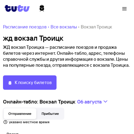
Расписание поездов
•
Все вокзалы
•
Вокзал Троицк
жд вокзал Троицк
ЖД вокзал Троицка — расписание поездов и продажа
билетов через интернет. Онлайн-табло, адрес, телефоны
справочной службы и другая информация о вокзале. Цены
на популярные поезда, отправляющиеся с вокзала Троицка.
К поиску билетов
Онлайн-табло: Вокзал Троицк
06 августа
Отправление
Прибытие
указано местное время