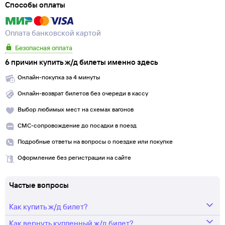
Способы оплаты
Оплата банковской картой
Безопасная оплата
6 причин купить ж/д билеты именно здесь
Онлайн-покупка за 4 минуты
Онлайн-возврат билетов без очереди в кассу
Выбор любимых мест на схемах вагонов
СМС-сопровождение до посадки в поезд
Подробные ответы на вопросы о поездке или покупке
Оформление без регистрации на сайте
Частые вопросы
Как купить ж/д билет?
Как вернуть купленный ж/д билет?