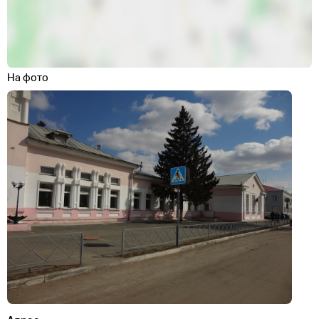
На фото