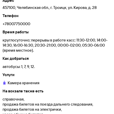
Адрес
457100, Челябинская обл., г. Троицк, ул. Кирова, д. 28
Телефон
+78007750000
Время работы
круглосуточно; перерывы в работе касс: 11:30-12:00, 14:00-
14:30, 16:00-16:30, 20:30-21:00, 00:00-02:00, 05:30-06:00
(время местное).
Как добраться
автобусы: 1, 7, 9, 12.
Услуги
Камера хранения
На вокзале также есть
справочная,
продажа билетов на поезда дальнего следования,
продажа билетов на электрички,