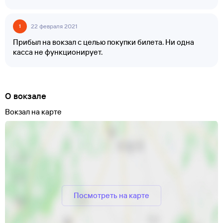
22 февраля 2021
1
Прибыл на вокзал с целью покупки билета. Ни одна
касса не функционирует.
О вокзале
Вокзал на карте
Посмотреть на карте