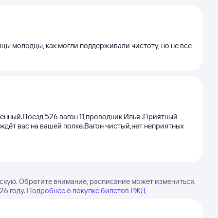
ицы молодцы, как могли поддерживали чистоту, но не все
енный.Поезд 526 вагон 11,проводник Илья .Приятный
 ждёт вас на вашей полке.Вагон чистый,нет неприятных
скую. Обратите внимание, расписание может измениться.
26 году.
Подробнее о покупке билетов РЖД