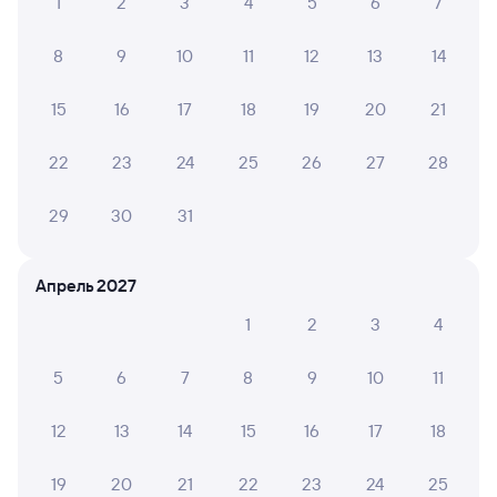
1
2
3
4
5
6
7
8
9
10
11
12
13
14
15
16
17
18
19
20
21
22
23
24
25
26
27
28
29
30
31
Апрель 2027
1
2
3
4
5
6
7
8
9
10
11
12
13
14
15
16
17
18
19
20
21
22
23
24
25