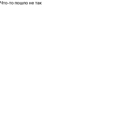
Что-то пошло не так