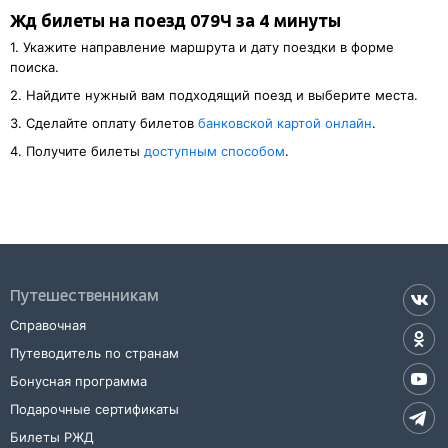
Жд билеты на поезд 079Ч за 4 минуты
1. Укажите направление маршрута и дату поездки в форме
поиска.
2. Найдите нужный вам подходящий поезд и выберите места.
3. Cделайте оплату билетов
банковской картой онлайн
.
4. Получите билеты
доступным способом
.
Путешественникам
Справочная
Путеводитель по странам
Бонусная программа
Подарочные сертификаты
Билеты РЖД