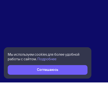
Мы используем cookies для более удобной
работы с сайтом.
Подробнее
Соглашаюсь