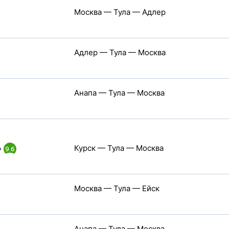
Москва — Тула — Адлер
Адлер — Тула — Москва
Анапа — Тула — Москва
Курск — Тула — Москва
»
9.6
Москва — Тула — Ейск
Анапа — Тула — Москва