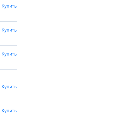
Купить
Купить
Купить
Купить
Купить