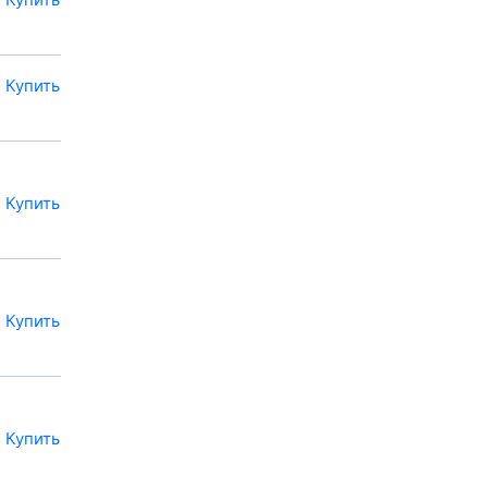
Купить
Купить
Купить
Купить