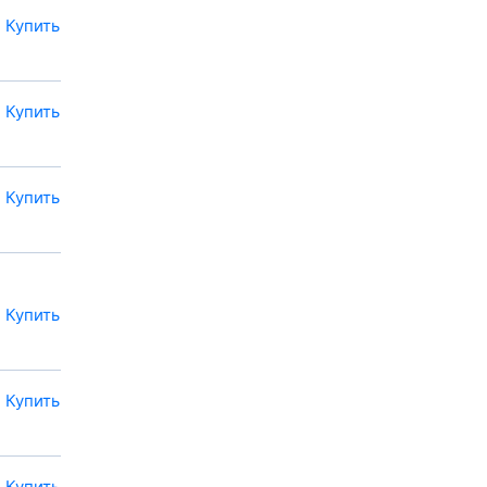
Купить
Купить
Купить
Купить
Купить
Купить