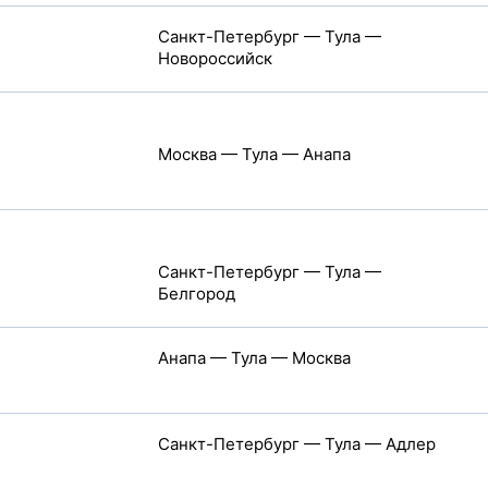
Санкт-Петербург — Тула —
Новороссийск
Москва — Тула — Анапа
Санкт-Петербург — Тула —
Белгород
Анапа — Тула — Москва
Санкт-Петербург — Тула — Адлер