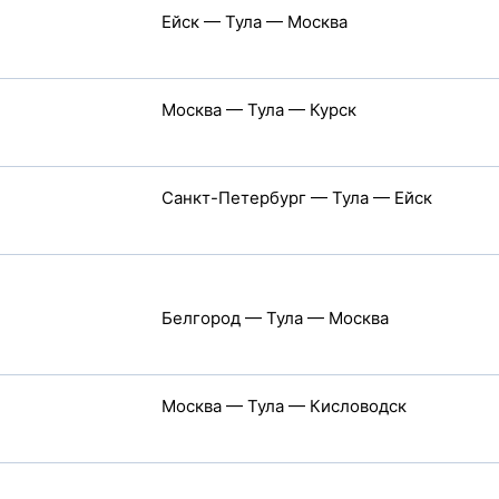
Ейск — Тула — Москва
Москва — Тула — Курск
Санкт-Петербург — Тула — Ейск
Белгород — Тула — Москва
Москва — Тула — Кисловодск