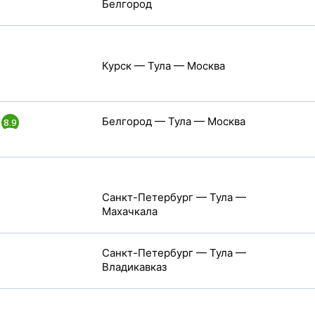
Белгород
Курск — Тула — Москва
Белгород — Тула — Москва
8.9
Санкт-Петербург — Тула —
Махачкала
Санкт-Петербург — Тула —
Владикавказ