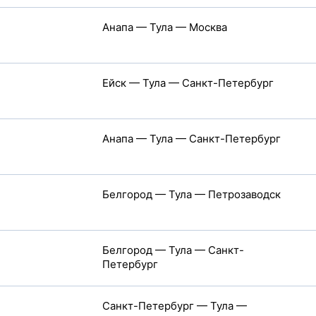
Анапа — Тула — Москва
Ейск — Тула — Санкт-Петербург
Анапа — Тула — Санкт-Петербург
Белгород — Тула — Петрозаводск
Белгород — Тула — Санкт-
Петербург
Санкт-Петербург — Тула —