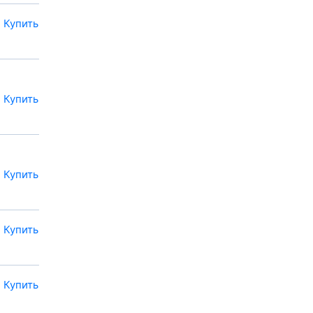
Купить
Купить
Купить
Купить
Купить