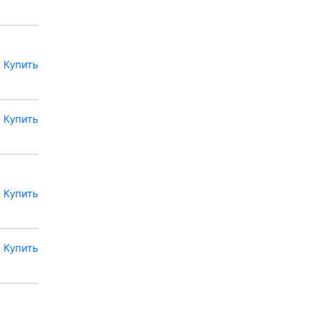
Купить
Купить
Купить
Купить