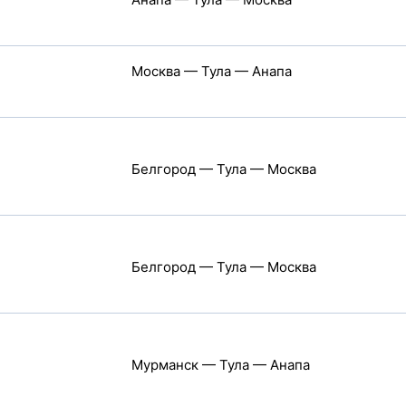
Москва — Тула — Анапа
Белгород — Тула — Москва
Белгород — Тула — Москва
Мурманск — Тула — Анапа