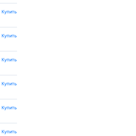
Купить
Купить
Купить
Купить
Купить
Купить