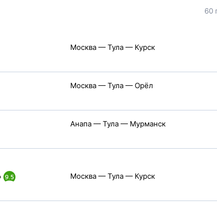
60 
Москва — Тула — Курск
Москва — Тула — Орёл
Анапа — Тула — Мурманск
Москва — Тула — Курск
»
9.5