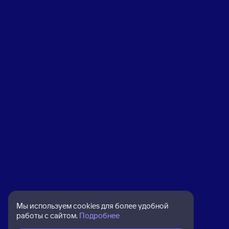
Мы используем cookies для более удобной
работы с сайтом.
Подробнее