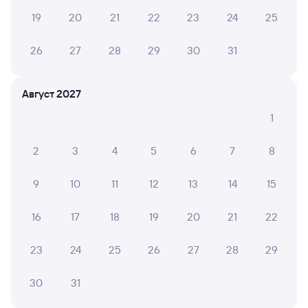
19
20
21
22
23
24
25
26
27
28
29
30
31
Август 2027
1
2
3
4
5
6
7
8
9
10
11
12
13
14
15
16
17
18
19
20
21
22
23
24
25
26
27
28
29
30
31