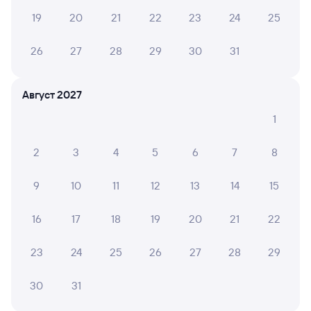
19
20
21
22
23
24
25
26
27
28
29
30
31
Август 2027
1
2
3
4
5
6
7
8
9
10
11
12
13
14
15
16
17
18
19
20
21
22
23
24
25
26
27
28
29
30
31