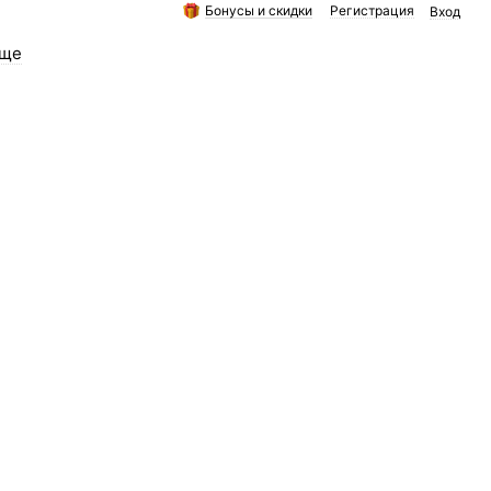
Бонусы и скидки
Регистрация
Вход
ще