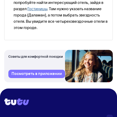
попробуйте найти интересующий отель, зайдя в
раздел
Гостиницы
. Там нужно указать название
города (Даламан), а потом выбрать звездность
отеля. Вы увидите все четырехзвездочные отели в
этом городе.
Советы для комфортной поездки
Посмотреть в приложении