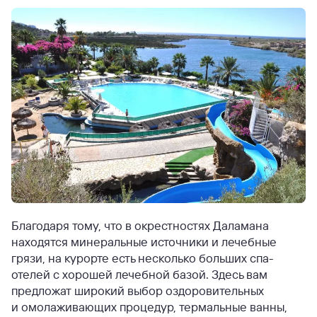
Благодаря тому, что в окрестностях Даламана
находятся минеральные источники и лечебные
грязи, на курорте есть несколько больших спа-
отелей с хорошей лечебной базой. Здесь вам
предложат широкий выбор оздоровительных
и омолаживающих процедур, термальные ванны,