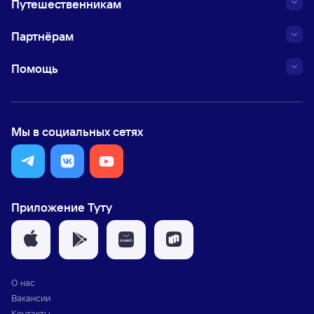
Путешественникам
Партнёрам
Помощь
Мы в социальных сетях
Приложение Туту
О нас
Вакансии
Контакты