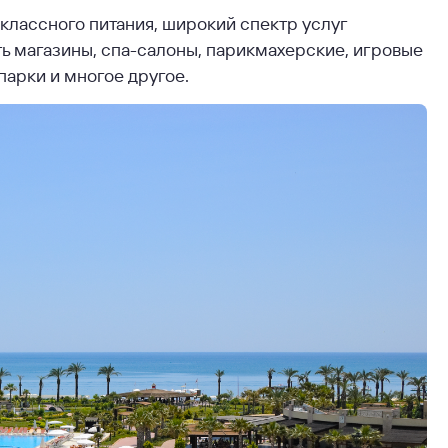
классного питания, широкий спектр услуг
ть магазины, спа-салоны, парикмахерские, игровые
парки и многое другое.