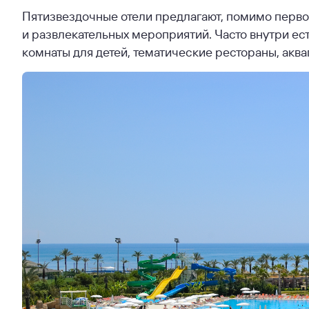
Пятизвездочные отели предлагают, помимо перво
и развлекательных мероприятий. Часто внутри ес
комнаты для детей, тематические рестораны, аква