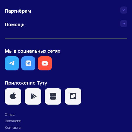
Партнёрам
Помощь
Мы в социальных сетях
Приложение Туту
О нас
Вакансии
Контакты