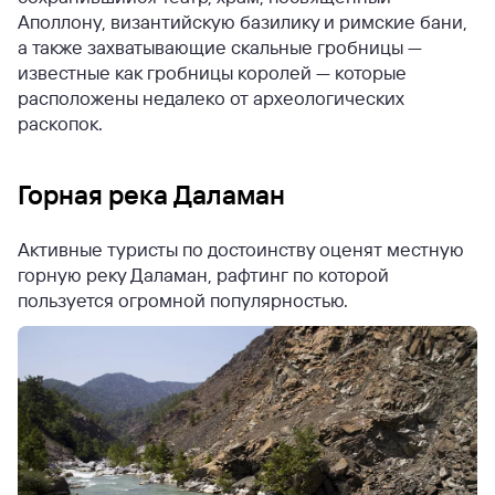
Аполлону, византийскую базилику и римские бани,
а также захватывающие скальные гробницы —
известные как гробницы королей — которые
расположены недалеко от археологических
раскопок.
Горная река Даламан
Активные туристы по достоинству оценят местную
горную реку Даламан, рафтинг по которой
пользуется огромной популярностью.