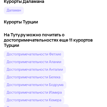
Курорты Даламана
Даламан
Курорты Турции
На Туту.ру можно почитать о
достопримечательностях еще 11 курортов
Турции
Достопримечательности Фетхие
Достопримечательности Алании
Достопримечательности Анталии
Достопримечательности Белека
Достопримечательности Бодрума
Достопримечательности Измира
Достопримечательности Кемера