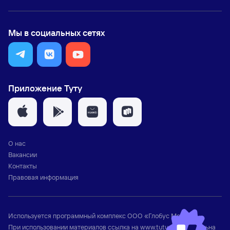
Мы в социальных сетях
Приложение Туту
О нас
Вакансии
Контакты
Правовая информация
Используется программный комплекс
ООО «Глобус Медиа»
При использовании материалов ссылка на
www.tutu.ru
обязательна