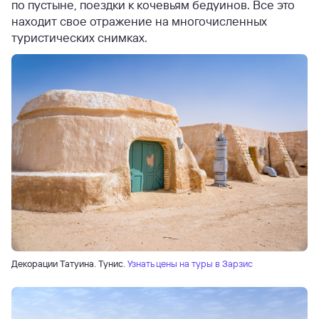
по пустыне, поездки к кочевьям бедуинов. Все это
находит свое отражение на многочисленных
туристических снимках.
Декорации Татуина. Тунис.
Узнать цены на туры в Зарзис