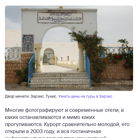
Двор мечети. Зарзис, Тунис.
Узнать цены на туры в Зарзис
Многие фотографируют и современные отели, в
каких останавливаются и мимо каких
прогуливаются. Курорт сравнительно молодой, его
открыли в 2003 году, и вся гостиничная