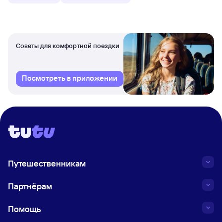
Советы для комфортной поездки
Посмотреть в приложении
Путешественникам
Партнёрам
Помощь