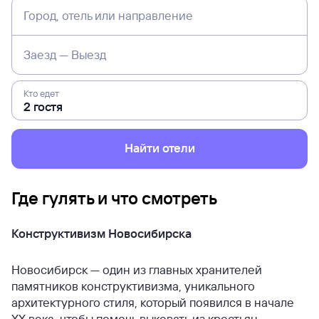
Город, отель или направление
Заезд — Выезд
Кто едет
Найти отели
Где гулять и что смотреть
Конструктивизм Новосибирска
Новосибирск — один из главных хранителей
памятников конструктивизма, уникального
архитектурного стиля, который появился в начале
XX века, чтобы помочь выковать из крестьян