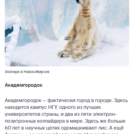
Зоопарк в Новосибирске
Академгородок
Академгородок — фактически город в городе. Здесь
находится кампус НГУ, одного из лучших
университетов страны, и два из пяти электрон-
позитронных коллайдера в мире. Здесь же больше
60 лет в научных целях одомашнивают лис. А ещё