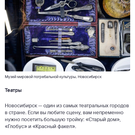
Музей мировой погребальной культуры, Новосибирск
Театры
Новосибирск — один из самых театральных городов
в стране. Если вы любите сцену, вам непременно
нужно посетить большую тройку: «Старый дом»,
«Глобус» и «Красный факел».