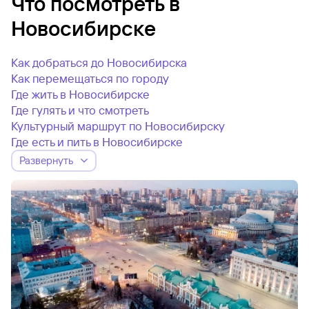
Что посмотреть в
Новосибирске
Как добраться до Новосибирска
Как перемещаться по городу
Где жить в Новосибирске
Где гулять и что смотреть
Культурный маршрут по Новосибирску
Где есть и пить в Новосибирске
Развернуть