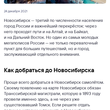
24 декабря 2021
Новосибирск — третий по численности населения
город России и важнейший перекрёсток: через
него проходят пути и на Алтай, и на Байкал,
и на Дальний Восток. Но один из самых молодых
мегаполисов России — не только перевалочный
пункт для больших путешествий, но и город,
заслуживающий отдельного внимания.
Как добраться до Новосибирска
Проще всего добраться в Новосибирск самолётом.
Своему появлению на карте Новосибирск обязан
Транссибирской магистрали, которую в 1893 году
провели именно здесь, а не через уже
существовавший Томск. Если решите отдать