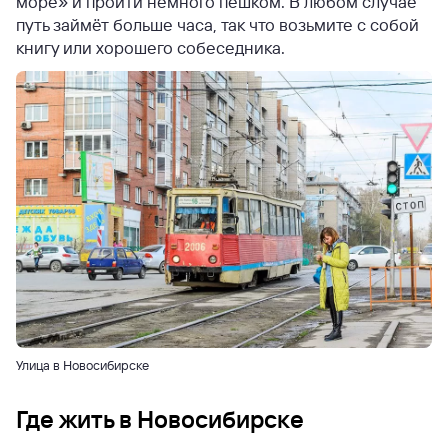
море» и пройти немного пешком. В любом случае
путь займёт больше часа, так что возьмите с собой
книгу или хорошего собеседника.
Улица в Новосибирске
Где жить в Новосибирске