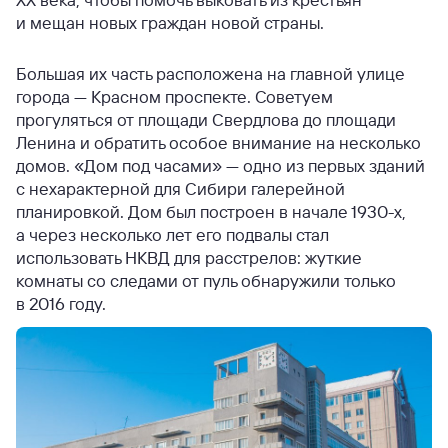
и мещан новых граждан новой страны.
Большая их часть расположена на главной улице
города — Красном проспекте. Советуем
прогуляться от площади Свердлова до площади
Ленина и обратить особое внимание на несколько
домов. «Дом под часами» — одно из первых зданий
с нехарактерной для Сибири галерейной
планировкой. Дом был построен в начале 1930-х,
а через несколько лет его подвалы стал
использовать НКВД для расстрелов: жуткие
комнаты со следами от пуль обнаружили только
в 2016 году.