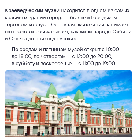
Краеведческий музей
находится в одном из самых
красивых зданий города — бывшем Городском
торговом корпусе. Основная экспозиция занимает
пять залов и рассказывает, как жили народы Сибири
и Севера до прихода русских.
По средам и пятницам музей открыт с 10:00
до 18:00, по четвергам — с 12:00 до 20:00,
в субботу и воскресенье — с 11:00 до 19:00.