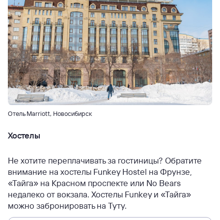
Отель Marriott, Новосибирск
Хостелы
Не хотите переплачивать за гостиницы? Обратите
внимание на хостелы Funkey Hostel на Фрунзе,
«Тайга» на Красном проспекте или No Bears
недалеко от вокзала. Хостелы Funkey и «Тайга»
можно забронировать на Туту.