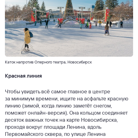
Каток напротив Оперного театра, Новосибирск
Красная линия
Чтобы увидеть всё самое главное в центре
за минимум времени, ищите на асфальте красную
линию (зимой, когда линию заметёт снегом,
поможет онлайн-версия). Она кольцом соединяет
десяток важных точек на карте Новосибирска,
проходя вокруг площади Ленина, вдоль
Первомайского сквера, по улице Ленина