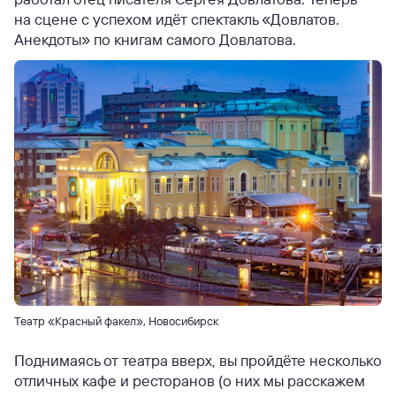
на сцене с успехом идёт спектакль «Довлатов.
Анекдоты» по книгам самого Довлатова.
Театр «Красный факел», Новосибирск
Поднимаясь от театра вверх, вы пройдёте несколько
отличных кафе и ресторанов (о них мы расскажем