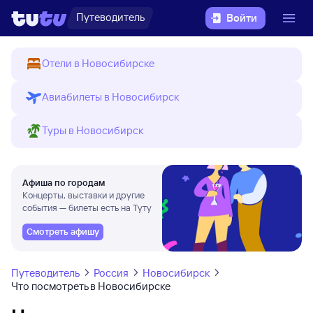
Путеводитель
Войти
Отели в Новосибирске
Авиабилеты в Новосибирск
Туры в Новосибирск
Афиша по городам
Концерты, выставки и другие
события — билеты есть на Туту
Смотреть афишу
Путеводитель
Россия
Новосибирск
Что посмотреть в Новосибирске