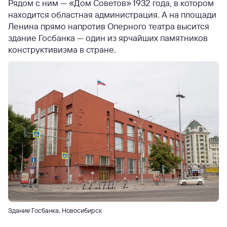
Рядом с ним — «Дом Советов» 1932 года, в котором
находится областная администрация. А на площади
Ленина прямо напротив Оперного театра высится
здание Госбанка — один из ярчайших памятников
конструктивизма в стране.
Здание Госбанка, Новосибирск