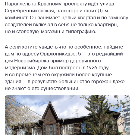
Параллельно Красному проспекту идёт улица
Серебренниковская, на которой стоит Дом-
комбинат. Он занимает целый квартал и по замыслу
создателей включал в себя не только квартиры,
но и столовую, магазин и типографию.
А если хотите увидеть что-то особенное, найдите
дом по адресу Орджоникидзе, 5 — это редчайший
для Новосибирска пример деревянного
модернизма. Дом был построен в 1926 году,
и со временем его окружили более крупные
здания — в результате большинство горожан даже
не знают о его существовании.