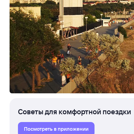
Советы для комфортной поездки
Посмотреть в приложении