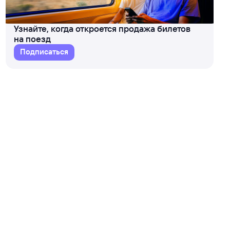
Узнайте, когда откроется продажа билетов
на поезд
Подписаться