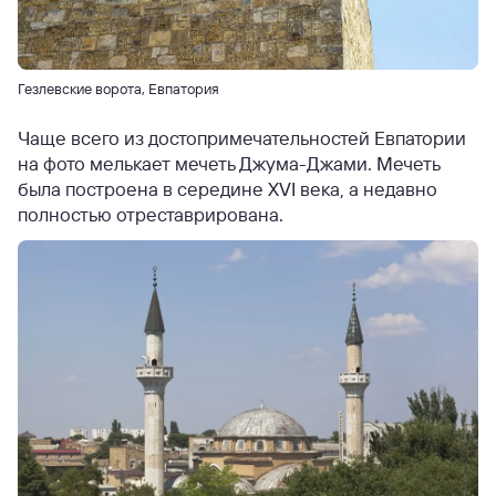
Гезлевские ворота, Евпатория
Чаще всего из достопримечательностей Евпатории
на фото мелькает мечеть Джума-Джами. Мечеть
была построена в середине XVI века, а недавно
полностью отреставрирована.