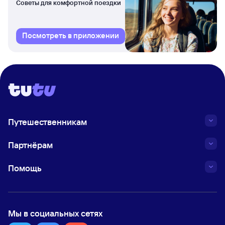
Советы для комфортной поездки
Посмотреть в приложении
Путешественникам
Партнёрам
Помощь
Мы в социальных сетях