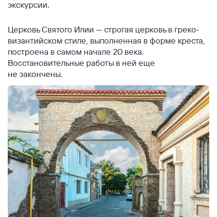
экскурсии.
Церковь Святого Илии — строгая церковь в греко-
византийском стиле, выполненная в форме креста,
построена в самом начале 20 века.
Восстановительные работы в ней еще
не закончены.