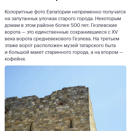
Колоритные фото Евпатории непременно получатся
на запутанных улочках старого города. Некоторым
домам в этом районе более 500 лет. Гезлевские
ворота — это единственные сохранившиеся с XV
века ворота средневекового Гезлева. На третьем
этаже ворот расположен музей татарского быта
и большой макет старинного города, а на втором —
кофейня.