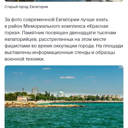
Старый город, Евпатория
За фото современной Евпатории лучше ехать
в район Мемориального комплекса «Красная
горка». Памятник посвящен двенадцати тысячам
евпаторийцев, расстрелянных на этом месте
фашистами во время оккупации города. На площади
выставлены информационные стенды и образцы
военной техники.