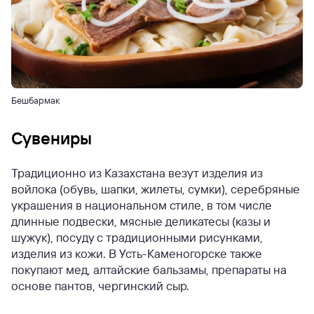
Бешбармак
Сувениры
Традиционно из Казахстана везут изделия из
войлока (обувь, шапки, жилеты, сумки), серебряные
украшения в национальном стиле, в том числе
длинные подвески, мясные деликатесы (казы и
шужук), посуду с традиционными рисунками,
изделия из кожи. В Усть-Каменогорске также
покупают мед, алтайские бальзамы, препараты на
основе пантов, чергинский сыр.