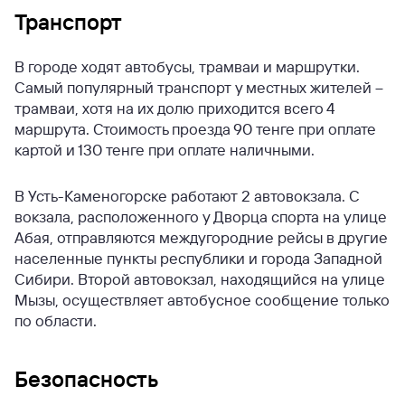
Транспорт
В городе ходят автобусы, трамваи и маршрутки.
Самый популярный транспорт у местных жителей –
трамваи, хотя на их долю приходится всего 4
маршрута. Стоимость проезда 90 тенге при оплате
картой и 130 тенге при оплате наличными.
В Усть-Каменогорске работают 2 автовокзала. С
вокзала, расположенного у Дворца спорта на улице
Абая, отправляются междугородние рейсы в другие
населенные пункты республики и города Западной
Сибири. Второй автовокзал, находящийся на улице
Мызы, осуществляет автобусное сообщение только
по области.
Безопасность