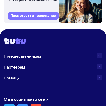
Посмотреть в приложении
Путешественникам
Партнёрам
Помощь
Мы в социальных сетях