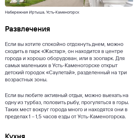
Набережная Иртыша, Усть-Каменогорск
Развлечения
Если вы хотите спокойно отдохнуть днем, можно
сходить в парк «Жастар», он находится в центре
города и хорошо оборудован, или в зоопарк. Для
самых маленьких в Усть-Каменогорске открыт
детский городок «Саулетай», разделенный на три
возрастных зоны.
Если вы любите активный отдых, можно выехать на
одну из турбаз, половить рыбу, прогуляться в горы.
Таких мест вокруг города много и находятся они в
пределах 1 – 1,5 часов езды от Усть-Каменогорска.
Кухня