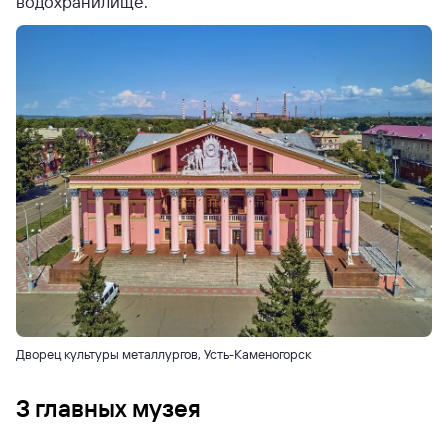
водохранилище.
Дворец культуры металлургов, Усть-Каменогорск
3 главных музея