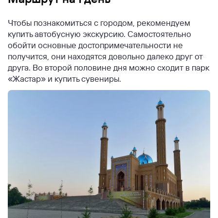
Чтобы познакомиться с городом, рекомендуем
купить автобусную экскурсию. Самостоятельно
обойти основные достопримечательности не
получится, они находятся довольно далеко друг от
друга. Во второй половине дня можно сходит в парк
«Жастар» и купить сувениры.