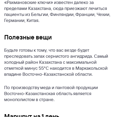
«Рахмановские ключи» известен далеко за
пределами Казахстана, сюда приезжают лечиться
пациенты из Бельгии, Финляндии, Франции, Чехии,
Германии, Китая.
Полезные вещи
Будьте готовы к тому, что вас везде будет
преследовать запах сернистого ангидрида.
Самый
холодный район Казахстана с максимальной
отметкой минус 55°С находится в Маркакольской
впадине Восточно-Казахстанской области.
По производству меда и пантовой продукции
Восточно-Казахстанская область является
монополистом в стране.
Маршрут на 1 день