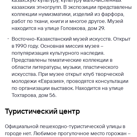
казахских этногрупп. В экспозиции представлены
коллекции нумизматики, изделий из фарфора,
работ по ткани, книги и многое другое. Музей
находится на улице Головкова, дом 29.
Восточно-Казахстанский музей искусств. Открыт
в 1990 году. Основная миссия музея –
популяризация культурного наследия.
Представлены тематические коллекции в
области литературы, музыки, пластического
искусства. При музее открыт клуб творческой
молодежи «Евразия», проводятся консультации
по организации выставок. Находится на улице
Тохтарова, дом 56.
Туристический центр
Официальной пешеходно-туристической улицы в
городе нет. Любимое прогулочное место горожан –