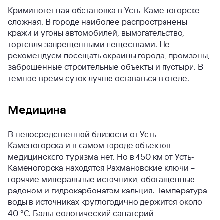
Криминогенная обстановка в Усть-Каменогорске
сложная. В городе наиболее распространены
кражи и угоны автомобилей, вымогательство,
торговля запрещенными веществами. Не
рекомендуем посещать окраины города, промзоны,
заброшенные строительные объекты и пустыри. В
темное время суток лучше оставаться в отеле.
Медицина
В непосредственной близости от Усть-
Каменогорска и в самом городе объектов
медицинского туризма нет. Но в 450 км от Усть-
Каменогорска находятся Рахмановские ключи –
горячие минеральные источники, обогащенные
радоном и гидрокарбонатом кальция. Температура
воды в источниках круглогодично держится около
40 °C. Бальнеологический санаторий