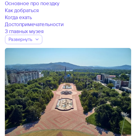
Основное про поездку
Как добраться
Когда ехать
Достопримечательности
3 главных музея
Развернуть