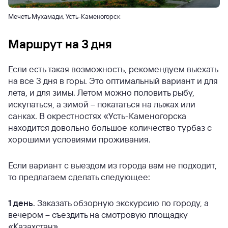
Мечеть Мухамади, Усть-Каменогорск
Маршрут на 3 дня
Если есть такая возможность, рекомендуем выехать
на все 3 дня в горы. Это оптимальный вариант и для
лета, и для зимы. Летом можно половить рыбу,
искупаться, а зимой – покататься на лыжах или
санках. В окрестностях «Усть-Каменогорска
находится довольно большое количество турбаз с
хорошими условиями проживания.
Если вариант с выездом из города вам не подходит,
то предлагаем сделать следующее:
1 день
. Заказать обзорную экскурсию по городу, а
вечером – съездить на смотровую площадку
«Казахстан».