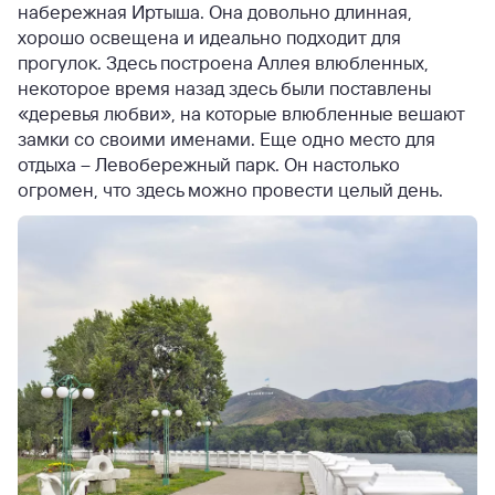
набережная Иртыша. Она довольно длинная,
хорошо освещена и идеально подходит для
прогулок. Здесь построена Аллея влюбленных,
некоторое время назад здесь были поставлены
«деревья любви», на которые влюбленные вешают
замки со своими именами.
Еще одно место для
отдыха – Левобережный парк. Он настолько
огромен, что здесь можно провести целый день.