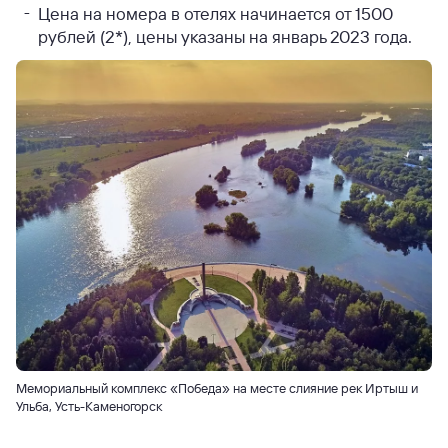
Цена на номера в отелях начинается от 1500
рублей (2*), цены указаны на январь 2023 года.
Мемориальный комплекс «Победа» на месте слияние рек Иртыш и
Ульба, Усть-Каменогорск