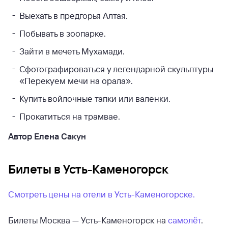
Выехать в предгорья Алтая.
Побывать в зоопарке.
Зайти в мечеть Мухамади.
Сфотографироваться у легендарной скульптуры
«Перекуем мечи на орала».
Купить войлочные тапки или валенки.
Прокатиться на трамвае.
Автор Елена Сакун
Билеты в Усть-Каменогорск
Смотреть цены на отели в Усть-Каменогорске.
Билеты Москва — Усть-Каменогорск на
самолёт
.