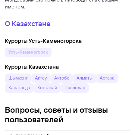
именем.
О Казахстане
Курорты Усть-Каменогорска
Усть-Каменогорск
Курорты Казахстана
Шымкент
Актау
Актобе
Алматы
Астана
Караганда
Костанай
Павлодар
Вопросы, советы и отзывы
пользователей