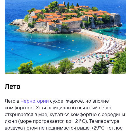
Лето
Лето в
Черногории
сухое, жаркое, но вполне
комфортное. Хотя официально пляжный сезон
открывается в мае, купаться комфортно с середины
июня (море прогревается до +21°C). Температура
воздуха летом не поднимается выше +29°C, теплое