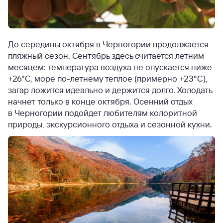
До середины октября в Черногории продолжается
пляжный сезон. Сентябрь здесь считается летним
месяцем: температура воздуха не опускается ниже
+26°C, море по-летнему теплое (примерно +23°C),
загар ложится идеально и держится долго. Холодать
начнет только в конце октября. Осенний отдых
в Черногории подойдет любителям колоритной
природы, экскурсионного отдыха и сезонной кухни.