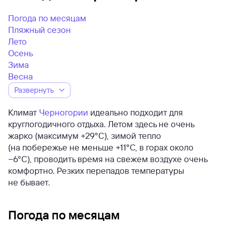
Погода по месяцам
Пляжный сезон
Лето
Осень
Зима
Весна
Развернуть
Климат
Черногории
идеально подходит для
круглогодичного отдыха. Летом здесь не очень
жарко (максимум +29°C), зимой тепло
(на побережье не меньше +11°C, в горах около
−6°C), проводить время на свежем воздухе очень
комфортно. Резких перепадов температуры
не бывает.
Погода по месяцам