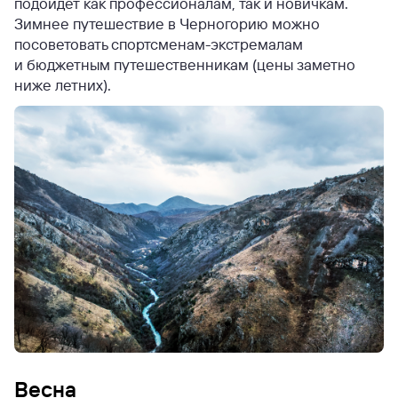
подойдет как профессионалам, так и новичкам.
Зимнее путешествие в Черногорию можно
посоветовать спортсменам-экстремалам
и бюджетным путешественникам (цены заметно
ниже летних).
Весна