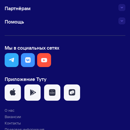
Партнёрам
Помощь
Мы в социальных сетях
Приложение Туту
О нас
Вакансии
Контакты
Правовая информация