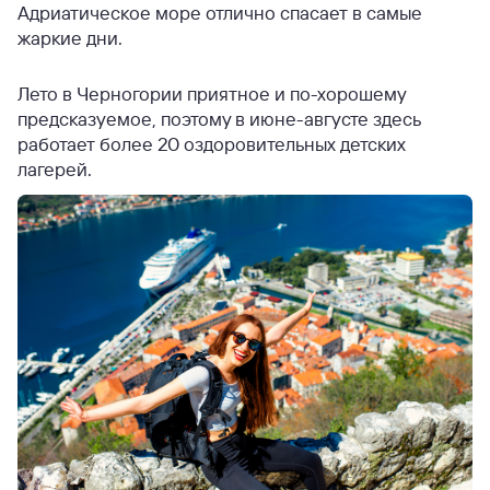
Адриатическое море отлично спасает в самые
жаркие дни.
Лето в Черногории приятное и по-хорошему
предсказуемое, поэтому в июне-августе здесь
работает более 20 оздоровительных детских
лагерей.