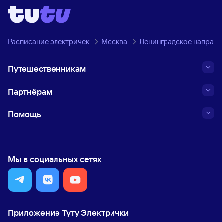
Расписание электричек
Москва
Ленинградское направ
Путешественникам
Партнёрам
Помощь
Мы в социальных сетях
Приложение Туту Электрички