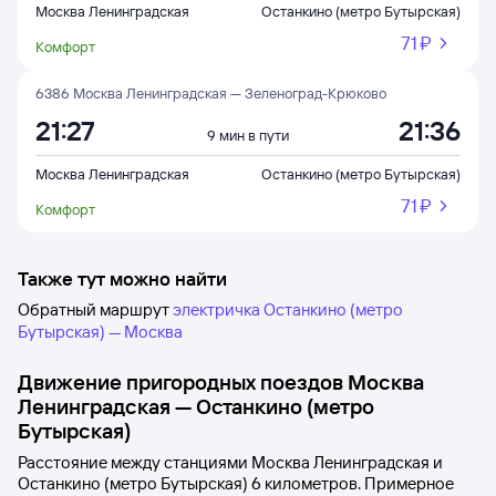
Москва Ленинградская
Останкино (метро Бутырская)
71 ⁠₽
Комфорт
6386 Москва Ленинградская — Зеленоград-Крюково
21:27
21:36
9 мин в пути
Москва Ленинградская
Останкино (метро Бутырская)
71 ⁠₽
Комфорт
Также тут можно найти
Обратный маршрут
электричка Останкино (метро
Бутырская) — Москва
Движение пригородных поездов
Москва
Ленинградская
—
Останкино (метро
Бутырская)
Расстояние между станциями
Москва Ленинградская
и
Останкино (метро Бутырская)
6 километров. Примерное