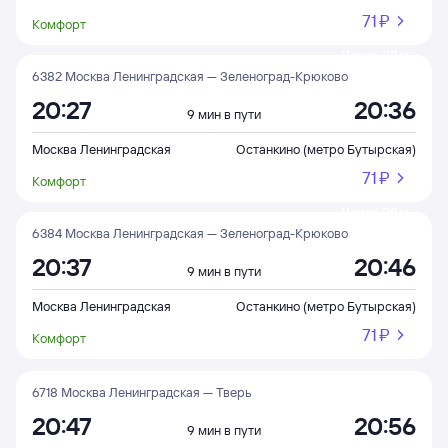
71 ⁠₽
Комфорт
Через 28 м
6382 Москва Ленинградская — Зеленоград-Крюково
20:27
20:36
9 мин в пути
Москва Ленинградская
Останкино (метро Бутырская)
71 ⁠₽
Комфорт
Через 38 м
6384 Москва Ленинградская — Зеленоград-Крюково
20:37
20:46
9 мин в пути
Москва Ленинградская
Останкино (метро Бутырская)
71 ⁠₽
Комфорт
6718 Москва Ленинградская — Тверь
20:47
20:56
9 мин в пути