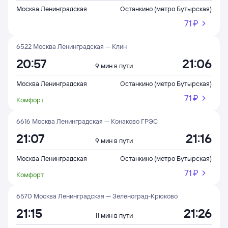
Москва Ленинградская
Останкино (метро Бутырская)
71 ⁠₽
6522 Москва Ленинградская — Клин
20:57
21:06
9 мин в пути
Москва Ленинградская
Останкино (метро Бутырская)
71 ⁠₽
Комфорт
6616 Москва Ленинградская — Конаково ГРЭС
21:07
21:16
9 мин в пути
Москва Ленинградская
Останкино (метро Бутырская)
71 ⁠₽
Комфорт
6570 Москва Ленинградская — Зеленоград-Крюково
21:15
21:26
11 мин в пути