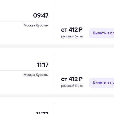
09:47
Москва Курская
от
412 ⁠₽
Билеты в 
разовый билет
11:17
Москва Курская
от
412 ⁠₽
Билеты в 
разовый билет