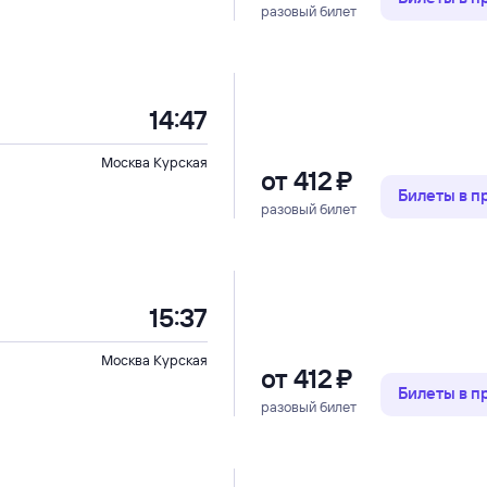
разовый билет
14:47
Москва Курская
от
412 ⁠₽
Билеты в 
разовый билет
15:37
Москва Курская
от
412 ⁠₽
Билеты в 
разовый билет